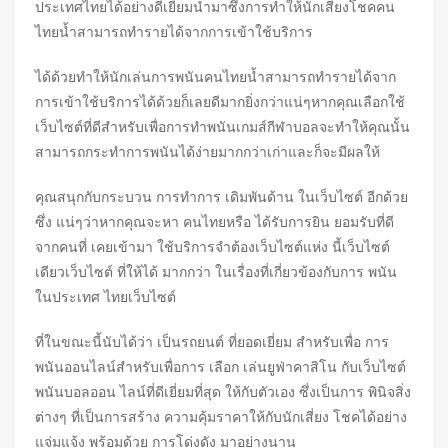
ประเทศไทยได้อย่างดีเยี่ยมนำมาซึ่งการทำให้นักเสี่ยงโชคคน
ไทยน้ำสามารถทำรายได้จากการเข้าใช้บริการ
ได้ด้วยทำให้นักเล่นการพนันคนไทยน้ำสามารถทำรายได้จาก
การเข้าใช้บริการได้ด้วยก็เลยดีมากยิ่งกว่าแน่ๆหากคุณเลือกใช้
เว็บไซต์ที่ดีสำหรับเพื่อการทำพนันเกมส์กีฬาบอลจะทำให้คุณนั้น
สามารถกระทำการพนันได้ง่ายมากกว่าเก่าและก็จะมีผลให้
คุณสนุกกับกระบวน การทำการ เดิมพันด้าน ในเว็บไซต์ อีกด้วย
ซึ่ง แน่ๆว่าหากคุณจะหา คนไทยหรือ ได้รับการยิน ยอมรับที่ดี
จากคนที่ เคยเข้ามา ใช้บริการจำต้องเว็บไซต์แห่ง นี้เว็บไซต์
เดียวเว็บไซต์ ที่ให้ได้ มากกว่า ในเรื่องที่เกี่ยวข้องกับการ พนัน
ในประเทศ ไทยเว็บไซต์
ที่ในขณะนี้นับได้ว่า เป็นรถยนต์ ที่ยอดเยี่ยม สำหรับเพื่อ การ
พนันออนไลน์สำหรับเพื่อการ เลือก เล่นยูฟ่าคาสิโน กับเว็บไซต์
พนันบอลออน ไลน์ที่ดีเยี่ยมที่สุด ให้กับตัวเอง ซึ่งเป็นการ พินิจสิ่ง
ต่างๆ ที่เป็นการสร้าง ความคุ้มราคาให้กับนักเสี่ยง โชคได้อย่าง
แจ่มแจ้ง พร้อมด้วย การโด่งดัง มาอย่างนาน