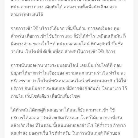
พนัน สามารถวาง เดิมพันได้ ลดลงรวมทั้งเพื่อนักเสี่ยง ดวง
สามารถทำเงินได้
จากการเข้าใช้ บริการได้มาก เพิ่มขึ้นด้วย การลดเงินลง ทุน
สำหรับ เพื่อการเข้าใช้บริการและ ก็ยังได้กำไร เหมือนเดิมมัน ก็
คือทางด้าน ของเว็บไซต์ พนันบอลออนไลน์ ที่ปัจจุบันนี้ ขึ้นชื่อ
ว่าเป็น เว็บไซต์ที่ ดีเยี่ยมที่สุด สำหรับในการเข้าใช้บริการ
การพนันบอลผ่าน ทางระบบออนไลน์ เลยเป็น เว็บไซต์ที่ ตอบ
ปัญหาได้มากกว่าในเรื่องของ ความสนุก สนานร่าเริง ทำไม นะ
หรือเพราะ ว่าเว็บไซต์พนันบอลออนไลน์ หรือท่านสมาชิก ได้ใช้
บริการ กันเป็นการ สะสมบอล ที่มีการชิงชัยกันทั้ง โลกมาเอา ไว้
ภายใน เว็บไซต์เดียว เพื่อนักเสี่ยงโชค
ได้ทำพนันได้ทุกคู่ที่ คุณอยาก ได้และก็ยัง สามารถเข้า ใช้
บริการได้ตลอด 1 วันด้วยเกิดเรื่องตอบ โจทก์ได้มาก กว่าที่จริง
แล้วเกิดเรื่อง ที่ในตอน นี้เล่นแทงบอลอย่างไร ให้ร่ำรวย ถ้าหาก
คุณกำลัง มองหาเว็บ ไซต์สำหรับ ในการพนันเกมส์ กีฬาบอล