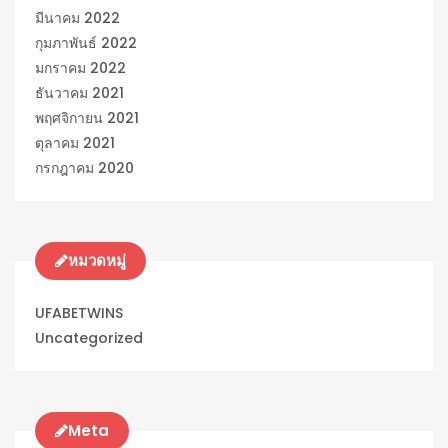
มีนาคม 2022
กุมภาพันธ์ 2022
มกราคม 2022
ธันวาคม 2021
พฤศจิกายน 2021
ตุลาคม 2021
กรกฎาคม 2020
หมวดหมู่
UFABETWINS
Uncategorized
Meta