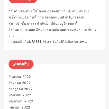
วิธีเล่นบอลเดี่ยว ให้ได้เงิน การลงทุนรวมทั้งทำเงินน้อยๆ
ทีเด็ดแทงบอล วันนี้ การเลือกต้นแบบสำหรับการลงทุน
สูตร เซ๊กซี่บาคาร่า กำลังเป็นที่นิยมอยู่ในขณะนี้
จิตวิทยาราคาบอล มีความสบายสบายย่นระยะเวลาแล้วก็ราย
จ่าย
ผลบอลเมื่อคืนUFABET ใช้เทคโนโลยีให้เกิดประโยชน์
คลังเก็บ
กันยายน 2022
สิงหาคม 2022
กรกฎาคม 2022
มิถุนายน 2022
พฤษภาคม 2022
เมษายน 2022