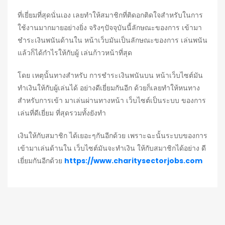
ที่เยี่ยมที่สุดนั่นเอง เลยทำให้สมาชิกที่ติดอกติดใจสำหรับในการ
ใช้งานมากมายอย่างยิ่ง จริงๆปัจจุบันนี้ลักษณะของการ เข้ามา
ชำระเงินพนันด้านใน หน้าเว็บมันเป็นลักษณะของการ เล่นพนัน
แล้วก็ได้กำไรให้กับผู้ เล่นก้าวหน้าที่สุด
โดย เหตุนั้นทางสำหรับ การชำระเงินพนันบน หน้าเว็บไซต์มัน
ทำเงินให้กับผู้เล่นได้ อย่างดีเยี่ยมกันอีก ด้วยก็เลยทำให้หนทาง
สำหรับการเข้า มาเล่นผ่านทางหน้า เว็บไซต์เป็นระบบ ของการ
เล่นที่ดีเยี่ยม ที่สุดรวมทั้งยังทำ
เงินให้กับสมาชิก ได้เยอะๆกันอีกด้วย เพราะฉะนั้นระบบของการ
เข้ามาเล่นด้านใน เว็บไซต์มันจะทำเงิน ให้กับสมาชิกได้อย่าง ดี
เยี่ยมกันอีกด้วย
https://www.charitysectorjobs.com