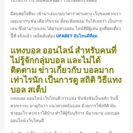
รับในการวาง เดิมพันUFABET เว็บไซต์ตรง ติดต่อ
มีคนพอใจที่จะ เข้ามาเล่นเกมบาคาร่าผ่านทาง เว็บของพวกเรา
เยอะมากๆเช่น เดียวกันรวม ทั้งจะต้องยอม รับได้เลยว่า เป็นการ
เล่น ซึ่งสามารถเล่น ได้ผ่านทางออน ไลน์ที่มีผู้เล่น สูงที่สุดเดี๋ยว
นี้ที่ จริงแล้ว เคล็ดลับต้อง
UFABET อันไหนดีที่สุด
แทงบอล ออนไลน์ สำหรับคนที่
ไม่รู้จักกลุ่มบอล และไม่ได้
ติดตาม ข่าวเกี่ยวกับ บอลมาก
เท่าไรนัก เป็นการดู สถิติ วิธีแทง
บอล สเต็ป
แทงบอล ออนไลน์ เว็บไหนดี การแข่ง ขันชิงชัยเป็นหลัก วันนี้
พวกเราจะ มาดูกันว่า แนวทางพนันบอล ด้วยการใช้สถิติ มัน
ช่วยอะไร พวกเราได้บ้าง ทำให้ผู้รับบริการ มีมากมาย แทงบอล
ออนไลน์ เว็บไหนดี