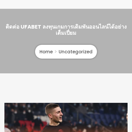
ติดต่อ UFABET ลงทุนเกมการเดิมพันออนไลน์ได้อย่าง
เต็มเปี่ยม
Home
Uncategorized