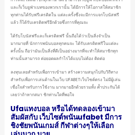
และก็เว็บยูฟ่าเบทของพวกเรานั้น ได้มีการให้โอกาสให้สมาชิก
ทุกท่านได้รับฟรีเครดิตใน แต่ละครั้งซึ่งจะมีการแจกโบนัสฟรี
แล้ว ก็ได้รับเครดิตฟรีอีกด้วยซึ่งการที่คุณจะ
ได้รับโบนัสฟรีและก็เครดิตฟรี นั้นถือได้ว่าเป็นสิ่งจำเป็น
มากมายที่ นักการพนันบอลทุกคนจะ ได้รับเครดิตฟรีในแต่ละ
ครั้งนั้น ถือว่ามันเป็นสิ่งที่ดีเป็นอย่างมากที่จะทำให้สมาชิกทุก
ท่านนั้นสามารถ ต่อยอดผลกำไรได้แบบไม่ต้อง ติดต่อ
ลงทุนเลยสำหรับเพื่อการเข้ามา สร้างความสนุกไปกับวิถีทาง
สำหรับเพื่อการเล่นด้านในเว็บ UFABETเว็บไซต์ตรง ไม่มีผู้เล่น
เชื่อใจสำหรับการใช้งาน มากมายอีกด้วยรวมทั้ง ค้ำประกันได้
เลยว่าถ้าหากสมา ชิกท่านใดที่พอใจ
Ufaแทงบอล หรือได้ทดลองเข้ามา
สัมผัสกับ เว็บไซต์พนันufabet มีการ
ชิงชัยพนันเกมส์ กีฬาต่างๆให้เลือก
เล่นมาก มาย