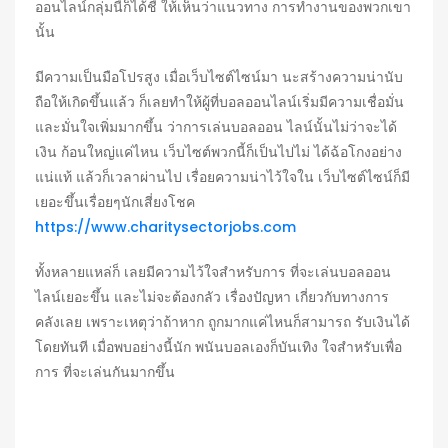
ออนไลน์กลุ่มนี้ก็ได้ชี้ ให้เห็นว่าแนวทาง การทำงานของพวกเขา
นั้น
มีความเป็นมือโปรสูง เมื่อเว็บไซต์ไซน์มา นะสร้างความน่านับ
ถือให้เกิดขึ้นแล้ว ก็เลยทำให้ผู้ที่บอลออนไลน์เริ่มมีความเชื่อมั่น
และมั่นใจเพิ่มมากขึ้น ว่าการเล่นบอลออน ไลน์นั้นไม่ว่าจะได้
เงิน ก้อนใหญ่แค่ไหน เว็บไซต์พวกนี้ก็เป็นไปไม่ ได้ฉ้อโกงอย่าง
แน่แท้ แล้วก็เวลาผ่านไป เรื่อยความน่าไว้ใจใน เว็บไซต์ไซน์ก็มี
เยอะขึ้นเรื่อยๆนักเสี่ยงโชค
https://www.charitysectorjobs.com
ทั้งหลายแหล่ก็ เลยมีความไว้ใจสำหรับการ ที่จะเล่นบอลออน
ไลน์เยอะขึ้น และไม่จะต้องกลัว เรื่องปัญหา เกี่ยวกับทางการ
คลังเลย เพราะเหตุว่าถ้าหาก ถูกมากแค่ไหนก็สามารถ รับเงินได้
โดยทันที เมื่อพบอย่างนี้นัก พนันบอลเองก็บันเทิง ใจสำหรับเพื่อ
การ ที่จะเล่นกันมากขึ้น