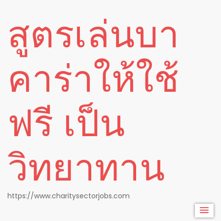
Skip
สูตรเล่นบา
to
content
คาร่าให้ใช้
ฟรี เป็น
วิทยาทาน
https://www.charitysectorjobs.com