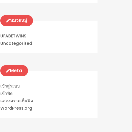
หมวดหมู่
UFABETWINS
Uncategorized
Meta
เข้าสู่ระบบ
เข้าฟีด
แสดงความเห็นฟีด
WordPress.org