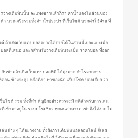
อ การวางเดิมพันนั้น จะแพงขาวแล้วก็รา คาน้ำแดงในส่วนของ
 นวณจริงรวมทั้งค่า น้ำประปา ที่เว็บไซต์ บวกค่าใช้จ่าย ที่
ต์ ถ้าเกิดเว็บแทง บอลอยากได้รายได้ในส่วนนี้เยอะแยะเพื่อ
บอลที่เสนอ และก็สำหรับวางเดิมพันจะเป็น ราคาบอล ที่ออก
กันข้ามถ้าเกิดเว็บแทง บอลที่มิ ได้มุ่งมาด กำไรจากการ
่อน ข้างจะสูง หรือที่ภา ษาของนัก เสี่ยงโชค บอลเรียก ว่า
ว็บไซต์ รวม ทั้งที่สำ คัญอีกอย่างควรจะมี สติสำหรับการเล่น
นที่เข้ามาอยู่ใน ระบบโซเชียว ทุกคนสามารถ เข้าถึงได้ง่าย ไม่
ล่นต่าง ๆ ได้อย่างง่าย ทั้งยังการเดิมพันบอลออนไลน์ ก็เลย
 กับแต่ก่อนที่จำ ต้องเดินไปที่ โต๊ะบอลเพื่อกากลุ่มที่พวก เรา