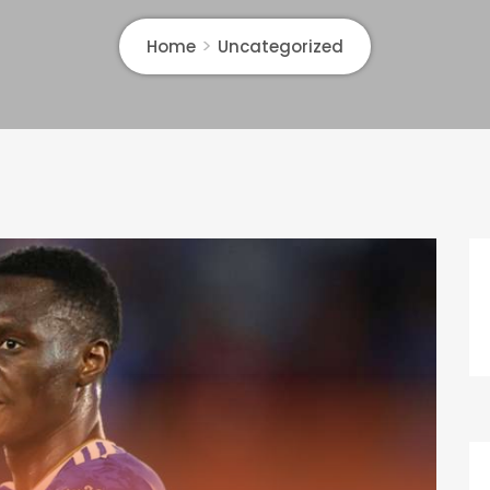
Home
Uncategorized