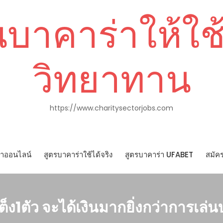
นบาคาร่าให้ใช้
วิทยาทาน
https://www.charitysectorjobs.com
่าออนไลน์
สูตรบาคาร่าใช้ได้จริง
สูตรบาคาร่า UFABET
สมัค
ต็ง1ตัว จะได้เงินมากยิ่งกว่าการเล่