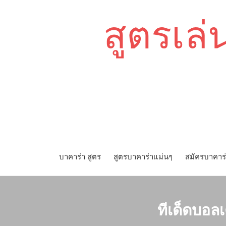
Skip
สูตรเล่
to
content
บาคาร่า สูตร
สูตรบาคาร่าแม่นๆ
สมัครบาคาร
ทีเด็ดบอลเ