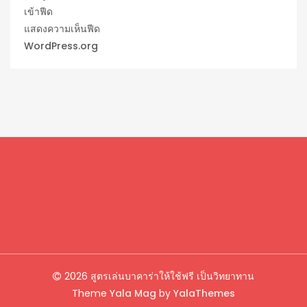
เข้าฟีด
แสดงความเห็นฟีด
WordPress.org
2026 สูตรเล่นบาคาร่าให้ใช้ฟรี เป็นวิทยาทาน
Theme
Yala Mag
by
YalaThemes