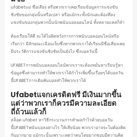
ufabetแม่ ชื่อเสียง หรือพวกเราเคยเรียนข้อมูลการแข่งขัน
ชิงชัยของกลุ่มนั้นหรือเปล่า หรือแม้กระทั้งนักแตะต้องที่ลง
แข่งขันของกลุ่มพวกนั้นนักพนันบอลออนไลน์ ทั้งหลายแหล่ก็จำ
ต้องเรียนให้ดี จะได้ไม่ผิดหวังการการพนันบอลออนไลน์หรือ
เรียกว่า มีลักษณะเฉือนเจ็บซึ่งหากพวกเราได้เรียนมีชื่อเสียงเคย
มีประวัติการแข่งขันชิงชัยเป็นยังไง ซึ่งบอลวันนี้
UFABETการพนันบอลออนไลน์พวกเราจะต้องหมั่นหาเรียนรู้หา
ข้อมูลซึ่งสามารถทำให้พวกเราได้กำไรเพิ่มขึ้นเรื่อยๆได้บอลวัน
นี้UFABETการเดิมพันบอลทำให้พวกเราได้
Ufabetแจกเครดิตฟรี มีเงินมากขึ้น
แต่ว่าพวกเราก็ควรมีความละเอียด
ถี่ถ้วนแล้วก็
สล็อต ufabet หาวิธีกระบวนการทำผลกำไรด้วยบอลวัน
นี้UFABETพนันบอลอย่างไร ให้เสียน้อย พวกเราอาจจะไม่ต้องคิด
กันมากมาย แม้กระนั้นเพราะเหตุว่าคนโดยมากชอบมีความคิด