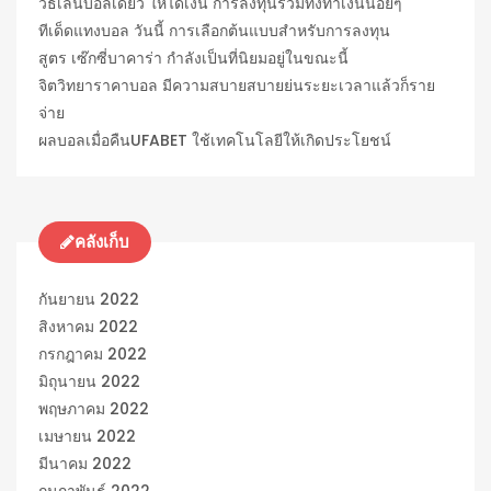
วิธีเล่นบอลเดี่ยว ให้ได้เงิน การลงทุนรวมทั้งทำเงินน้อยๆ
ทีเด็ดแทงบอล วันนี้ การเลือกต้นแบบสำหรับการลงทุน
สูตร เซ๊กซี่บาคาร่า กำลังเป็นที่นิยมอยู่ในขณะนี้
จิตวิทยาราคาบอล มีความสบายสบายย่นระยะเวลาแล้วก็ราย
จ่าย
ผลบอลเมื่อคืนUFABET ใช้เทคโนโลยีให้เกิดประโยชน์
คลังเก็บ
กันยายน 2022
สิงหาคม 2022
กรกฎาคม 2022
มิถุนายน 2022
พฤษภาคม 2022
เมษายน 2022
มีนาคม 2022