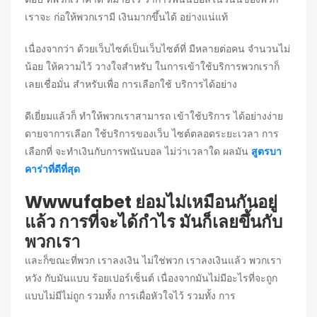
เราจะ ก่อให้พวกเรามี เงินมากขึ้นได้ อย่างแน่แท้
เนื่องจากว่า ด้วยเว็บไซต์เป็นเว็บไซต์ที่ มีหลายต่อคน จำนวนไม่
น้อย ให้ความไว้ วางใจสำหรับ ในการเข้าใช้บริการพวกเราก็
เลยเชื่อมั่น สำหรับเพื่อ การเลือกใช้ บริการได้อย่าง
ดีเยี่ยมแล้วก็ ทำให้พวกเราสามารถ เข้าใช้บริการ ได้อย่างง่าย
ดายจาการเลือก ใช้บริการของเว็บ ไซต์ตลอดระยะเวลา การ
เลือกที่ จะทำเงินกับการพนันบอล ไม่ว่าเวลาใด ผลมัน
สูตรบา
คาร่าที่ดีที่สุด
Wwwufabet ย่อมไม่เหมือนกันอยู่
แล้ว การที่จะได้กำไร มันก็เลยขึ้นกับ
พวกเรา
และก็ขณะที่พวก เราลงเงิน ไม่ใช่พวก เราลงเงินแล้ว พวกเรา
หวัง กับมันแบบ ร้อยเปอร์เซ็นต์ เนื่องจากมันไม่มีอะไรที่จะถูก
แบบไม่มีไม่ถูก รวมทั้ง การเผื่อหัวใจไว้ รวมทั้ง การ