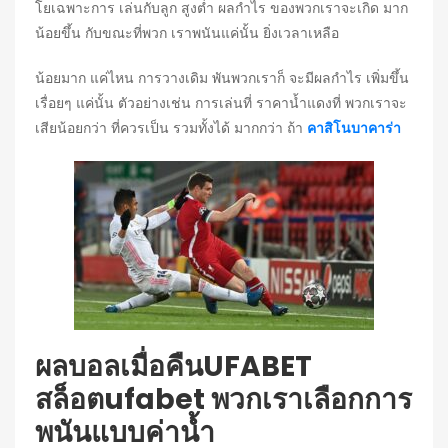
โยเฉพาะการ เล่นกับลูก สูงต่ำ ผลกำไร ของพวกเราจะเกิด มาก
น้อยขึ้น กับขณะที่พวก เราพนันแค่นั้น ยิ่งเวลาเหลือ
น้อยมาก แค่ไหน การวางเดิม พันพวกเราก็ จะมีผลกำไร เพิ่มขึ้น
เรื่อยๆ แค่นั้น ตัวอย่างเช่น การเล่นที่ ราคาน้ำแดงที่ พวกเราจะ
เสียน้อยกว่า ที่ควรเป็น รวมทั้งได้ มากกว่า ถ้า
คาสิโนบาคาร่า
ผลบอลเมื่อคืนUFABET
สล็อตufabet พวกเราเลือกการ
พนันแบบค่าน้ำ