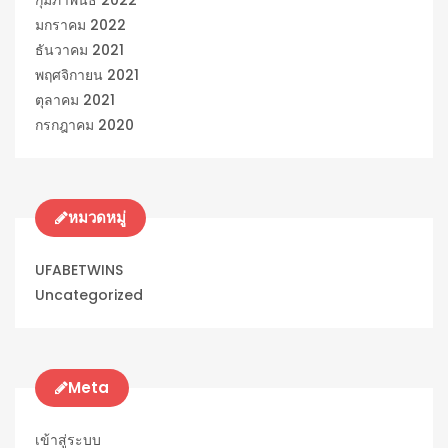
กุมภาพันธ์ 2022
มกราคม 2022
ธันวาคม 2021
พฤศจิกายน 2021
ตุลาคม 2021
กรกฎาคม 2020
หมวดหมู่
UFABETWINS
Uncategorized
Meta
เข้าสู่ระบบ