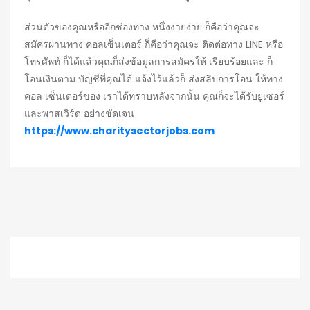
ส่วนตัวของคุณหรืออีกช่องทาง หนึ่งง่ายง่าย ก็คือว่าคุณจะ
สมัครผ่านทาง คอลเซ็นเตอร์ ก็คือว่าคุณจะ ติดต่อทาง LINE หรือ
โทรศัพท์ ก็ได้แล้วคุณก็ส่งข้อมูลการสมัครให้ เรียบร้อยและ ก็
โอนเงินตาม บัญชีที่คุณได้ แจ้งไว้แล้วก็ ส่งสลิปการโอน ให้ทาง
คอล เซ็นเตอร์ของ เราได้ทราบหลังจากนั้น คุณก็จะได้รับยูเซอร์
และพาสเวิร์ด อย่างชัดเจน
https://www.charitysectorjobs.com