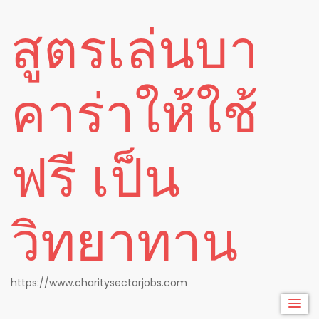
Skip
สูตรเล่นบา
to
content
คาร่าให้ใช้
ฟรี เป็น
วิทยาทาน
https://www.charitysectorjobs.com