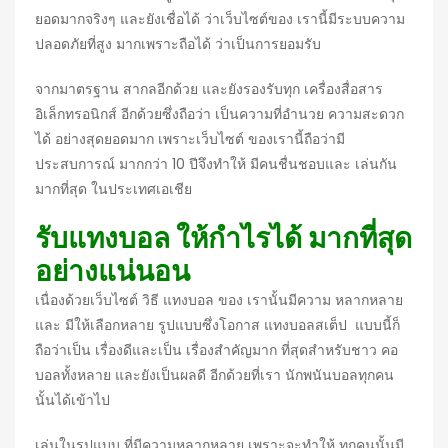
ยอดมากจริงๆ และยังเชื่อได้ ว่าเว็บไซต์ของ เรานี้มีระบบความ
ปลอดภัยที่สูง มากเพราะถือได้ ว่าเป็นการยอมรับ
จากมาตรฐาน สากลอีกด้วย และยังรองรับทุก เครื่องสื่อสาร
อิเล็กทรอนิกส์ อีกด้วยซึ่งถือว่า เป็นความที่อำนวย ความสะดวก
ได้ อย่างสุดยอดมาก เพราะเว็บไซต์ ของเรานี้ถือว่ามี
ประสบการณ์ มากกว่า 10 ปีจึงทำให้ มีคนชื่นชอบและ เล่นกัน
มากที่สุด ในประเทศเอเชีย
รับแทงบอล ให้กำไรได้ มากที่สุด
อย่างแน่นอน
เนื่องด้วยเว็บไซต์ วิธี แทงบอล ของ เรานั้นมีความ หลากหลาย
และ มีให้เลือกหลาย รูปแบบซึ่งโอกาส แทงบอลสเต็ป แบบนี้ก็
ถือว่าเป็น เรื่องดีและเป็น เรื่องสำคัญมาก ที่สุดสำหรับชาว คอ
บอลทั้งหลาย และยังเป็นผลดี อีกด้วยที่เรา นักพนันบอลทุกคน
นั้นได้เข้าไป
เล่นในรูปแบบ ที่มีความหลากหลาย เพราะจะทำให้ ทุกคนนั้นมี