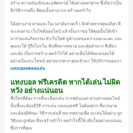
สร้าง ความบันเทิงและมหัศจรรย์ ได้อย่างมหาศาล ซึ่งถือว่าเป็น
อีกวิธีการหนึ่ง ที่คุณนั้นสามารถ สร้างผลกำไร
ได้อย่างง่าย ดายและในเวลาอันรวดเร็ว อีกด้วยหากคุณเลือก ที่
จะเล่นผ่าน เว็บไซต์ออนไลน์ แล้วนั้นเราขอ ให้คุณนั้นได้เข้า
มาร่วมเล่นกิจกรรม ทำเว็บไซต์ ยูฟ่าเบสของเราเถอะนะคะ และ
คุณจะได้ รู้ถึงโปรโม ชั่นที่หลากหลาย และคุ้มค่ามาก ทีเดียว
และยัง เป็นการสร้าง ผลกำไรได้ อย่างเห็นได้ชัดแน่นอนได้
อย่างเป็นประโยชน์ อย่างมากหาก คุณเข้ามา ใช้บริการของเรา
แทงบอลทดลองเล่น
แทงบอล ฟรีเครดิต หากได้เล่น ไม่ผิด
หวัง อย่างแน่นอน
ซึ่งใครที่ต้อง การที่จะเลือกเล่น การพนันบอล ผ่านทางออนไลน์
นั้นซึ่งจะต้องมีวิธี การเล่น แทงบอลฟรี ไม่ต้องฝาก ที่มากมาย
และต้องมีทักษะ วิธีการเล่นที่ หลากหลายเพื่อ จะเล่นได้อย่าง ถูก
วิธีและถูกต้อง ที่จะสร้างกำไร ผลกำไรนี้ให้ เติบโตอย่างแน่นอน
ซึ่งการที่คุณ