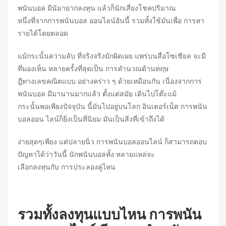
พนันบอล มีนัมายากลงทุน แล้วก็นักเสี่ยงโชคปริมาณ
หนึ่งที่จากการพนันบอล ออนไลน์อันนี้ รวมทั้งใช้มันเพื่อ การหา
รายได้โดยตลอด
แม้กระนั้นความลับ ที่จริงจริงมักผิดเผย แพร่บนสื่อโซเชียล จะมี
ที่มองเห็น หลายครั้งที่สุดเป็น การคำนวณด้านทฤษ
ฎีทางเลขคณิตแบบ อย่างคร่าว ๆ ด้วยเหมือนกัน เนื่องจากการ
พนันบอล มีมานานมากแล้ว ตั้งแต่สมัย เดินไปโต๊ะแม้
กระนั้นพอเพียงปัจจุบัน นี้มันไปอยู่บนโลก อินเตอร์เน็ต การพนัน
บอลออน ไลน์ก็ยิ่งเป็นที่นิยม มันเป็นสิ่งที่เข้าถึงได้
ง่ายสุดๆเพียง แต่ปลายนิ่ว การพนันบอลออนไลน์ ก็สามารถตอบ
ปัญหาได้ว่าวันนี้ นักพนันบอลทั้ง หลายแหล่จะ
เลือกลงทุนกับ การประลองคู่ไหน
รวมทั้งลงทุนแบบไหน การพนัน