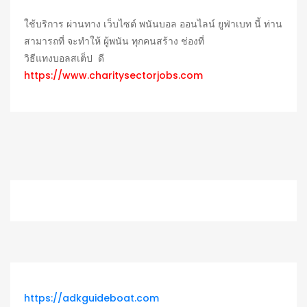
ใช้บริการ ผ่านทาง เว็บไซต์ พนันบอล ออนไลน์ ยูฟ่าเบท นี้ ท่าน
สามารถที่ จะทำให้ ผู้พนัน ทุกคนสร้าง ช่องที่
วิธีแทงบอลสเต็ป ดี
https://www.charitysectorjobs.com
https://adkguideboat.com