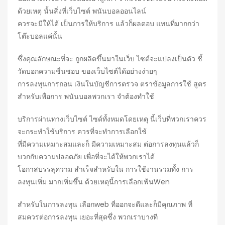
ด้วยเหตุ นั้นสิ่งที่เว็บไซต์ พนันบอลออนไลน์
ควรจะมีให้ได้ เป็นการให้บริการ แล้วก็ผลตอบ แทนที่มากกว่า
โต๊ะบอลแค่นั้น
ซึ่งคุณลักษณะที่จะ ถูกผลิตขึ้นมาในเว็บ ไซต์จะแปลงเป็นตัว ชี้
วัดบอกความชื่นชอบ ของเว็บไซต์ได้อย่างง่ายๆ
การลงทุนการถอน เงินในบัญชีการตรวจ ตราข้อมูลการใช้ สูตร
สำหรับเพื่อการ พนันบอลพวกเรา จำต้องทำใช้
บริการผ่านทางเว็บไซต์ ไซด์ทั้งหมดโดยเหตุ นี้เว็บที่พวกเราควร
จะกระทำใช้บริการ ควรที่จะทำการเลือกใช้
ที่มีความเหมาะสมและก็ มีความเหมาะสม ต่อการลงทุนแล้วก็
บวกกับความปลอดภัย เพื่อที่จะได้ให้พวกเราได้
โอกาสบรรลุความ สำเร็จสำหรับใน การใช้งานรวมทั้ง การ
ลงทุนเพิ่ม มากเพิ่มขึ้น ด้วยเหตุนี้การเลือกเฟ้นWen
สำหรับในการลงทุน เลือกweb ที่ออกจะดีและก็มีคุณภาพ ที่
สมควรต่อการลงทุน เยอะที่สุดซึ่ง พวกเราบางที