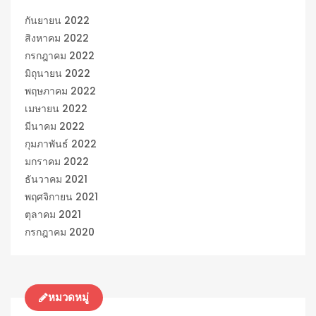
กันยายน 2022
สิงหาคม 2022
กรกฎาคม 2022
มิถุนายน 2022
พฤษภาคม 2022
เมษายน 2022
มีนาคม 2022
กุมภาพันธ์ 2022
มกราคม 2022
ธันวาคม 2021
พฤศจิกายน 2021
ตุลาคม 2021
กรกฎาคม 2020
หมวดหมู่