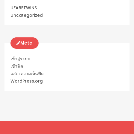
UFABETWINS
Uncategorized
Meta
เข้าสู่ระบบ
เข้าฟีด
แสดงความเห็นฟีด
WordPress.org