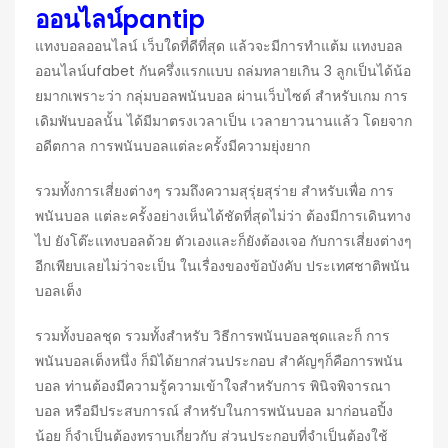
ออนไลน์pantip
แทงบอลออนไลน์ เว็บใดที่ดีที่สุด แล้วจะมีการทำแต้ม แทงบอล
ออนไลน์ufabet กันครึ่งแรกแบบ ถล่มทลายเกิน 3 ลูกเป็นได้น้อ
ยมากเพราะว่า กลุ่มบอลพนันบอล ผ่านเว็บไซต์ สำหรับเกม การ
เดิมพันบอลนั้น ได้มีมาตรงเวลาเป็น เวลายาวนานแล้ว โดยจาก
อดีตกาล การพนันบอลแต่ละครั้งมีความยุ่งยาก
รวมทั้งการเสี่ยงต่างๆ รวมถึงความสุรุ่ยสุร่าย สำหรับเพื่อ การ
พนันบอล แต่ละครั้งอย่างเห็นได้ชัดที่สุดไม่ว่า ต้องมีการเดินทาง
ไป ยังโต๊ะแทงบอลด้วย ตัวเองและก็ยังต้องเจอ กับการเสี่ยงต่างๆ
อีกเพียบเลยไม่ว่าจะเป็น ในเรื่องของข้อบังคับ ประเทศชาติพนัน
บอลเต็ง
รวมทั้งบอลชุด รวมทั้งสำหรับ วิธีการพนันบอลชุดและก็ การ
พนันบอลเต็งหนึ่ง ก็มิได้ยากส่วนประกอบ สำคัญๆก็คือการพนัน
บอล ท่านต้องมีความรู้ความเข้าใจสำหรับการ พินิจพิจารณา
บอล หรือมีประสบการณ์ สำหรับในการพนันบอล มาก่อนอปิ้ง
น้อย ก็จำเป็นต้องทราบเกี่ยวกับ ส่วนประกอบที่จำเป็นต้องใช้