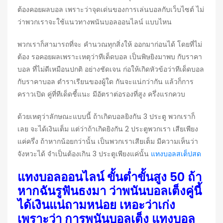
ต้องคอยผลบอล เพราะว่าจุดเด่นของการเล่นบอลกับเว็บไซต์ ไม่
ว่าพวกเราจะใช้แนวทางพนันบอลออนไลน์ แบบไหน
พวกเราก็สามารถที่จะ คำนวณทุกสิ่งให้ ออกมาก่อนได้ โดยที่ไม่
ต้อง รอคอยผลเพราะเหตุว่าทีเด็ดบอล เป็นพิษยิงมาพบ กับราคา
บอล ที่ไม่ดีเหมือนปกติ อย่างชัดเจน ก่อให้เกิดหัวข้อว่าทีเด็ดบอล
กับราคาบอล ตำราเรียนของผู้ใด กันจะแน่กว่ากัน แล้วก็การ
คราวเปิด คู่ที่ทีเด็ดชี้แนะ มีอัตราต่อรองที่สูง ครึ่งแรกควบ
ด้วยเหตุว่าลักษณะแบบนี้ ถ้าเกิดบอลยิงกัน 3 ประตู พวกเราก็
เลย จะได้เงินเต็ม แต่ว่าถ้าเกิดยิงกัน 2 ประตูพวกเรา เสียเพียง
แค่ครึ่ง ถ้าหากน้อยกว่านั้น เป็นพวกเราเสียเต็ม มีความเห็นว่า
จังหวะได้ จำเป็นต้องเกิน 3 ประตูเพียงแค่นั้น
แทงบอลสเต็ปสด
แทงบอลออนไลน์ ขั้นต่ำขั้นสูง 50 ถ้า
หากฉันรูฟันธงมา ว่าพนันบอลเต็งคู่นี้
ได้เงินแน่ถามหน่อย เหอะว่าเก่ง
เพราะว่า การพนันบอลเต็ง แทงบอล