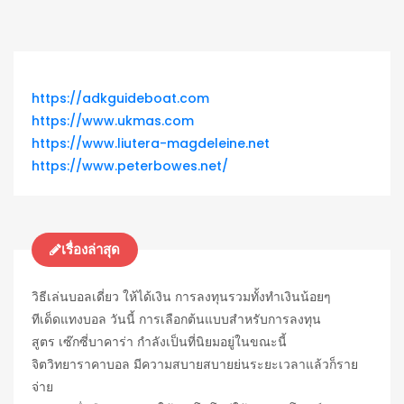
https://adkguideboat.com
https://www.ukmas.com
https://www.liutera-magdeleine.net
https://www.peterbowes.net/
เรื่องล่าสุด
วิธีเล่นบอลเดี่ยว ให้ได้เงิน การลงทุนรวมทั้งทำเงินน้อยๆ
ทีเด็ดแทงบอล วันนี้ การเลือกต้นแบบสำหรับการลงทุน
สูตร เซ๊กซี่บาคาร่า กำลังเป็นที่นิยมอยู่ในขณะนี้
จิตวิทยาราคาบอล มีความสบายสบายย่นระยะเวลาแล้วก็ราย
จ่าย