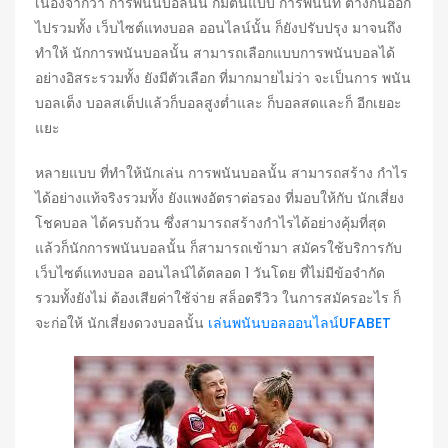
เนื่องจากว่า การพนันบอลนั้น ก็มีต้นแบบ การพนันที่ ต่างกันออก
ไปรวมทั้ง เว็บไซต์แทงบอล ออนไลน์นั้น ก็ยังปรับปรุง มาจนถึง
ทำให้ นักการพนันบอลนั้น สามารถเลือกแบบการพนันบอลได้
อย่างอิสระรวมทั้ง ยังมีตัวเลือก ที่มากมายไม่ว่า จะเป็นการ พนัน
บอลเต็ง บอลสเต็ปแล้วก็บอลสูงต่ำและ ก็บอลสดและก็ อีกเยอะ
แยะ
หลายแบบ ที่ทำให้นักเล่น การพนันบอลนั้น สามารถสร้าง กำไร
ได้อย่างแท้จริงรวมทั้ง ยังแพงอัตราต่อรอง ที่มอบให้กับ นักเสี่ยง
โชคบอล ได้ครบถ้วน ซึ่งสามารถสร้างกำไรได้อย่างคุ้มที่สุด
แล้วก็นักการพนันบอลนั้น ก็สามารถเข้ามา สมัครใช้บริการกับ
เว็บไซต์แทงบอล ออนไลน์ได้ตลอด 1 วันโดย ที่ไม่มีข้อจำกัด
รวมทั้งยังไม่ ต้องเสียค่าใช้จ่าย สล็อตรีวิว ในการสมัครอะไร ก็
จะก่อให้ นักเสี่ยงดวงบอลนั้น
เล่นพนันบอลออนไลน์UFABET