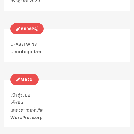
กรกฎาคม 2020
หมวดหมู่
UFABETWINS
Uncategorized
Meta
เข้าสู่ระบบ
เข้าฟีด
แสดงความเห็นฟีด
WordPress.org