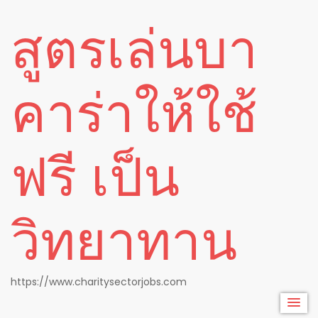
Skip
สูตรเล่นบา
to
content
คาร่าให้ใช้
ฟรี เป็น
วิทยาทาน
https://www.charitysectorjobs.com