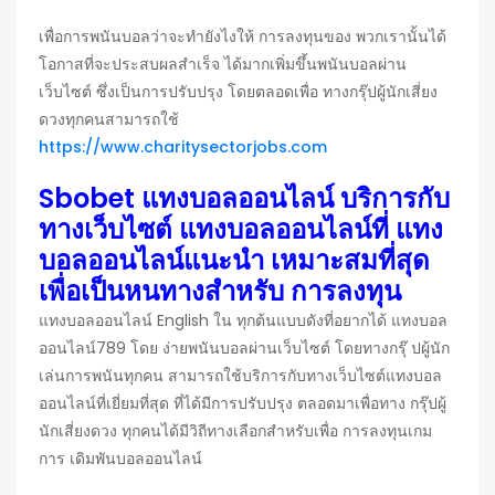
เพื่อการพนันบอลว่าจะทำยังไงให้ การลงทุนของ พวกเรานั้นได้
โอกาสที่จะประสบผลสำเร็จ ได้มากเพิ่มขึ้นพนันบอลผ่าน
เว็บไซต์ ซึ่งเป็นการปรับปรุง โดยตลอดเพื่อ ทางกรุ๊ปผู้นักเสี่ยง
ดวงทุกคนสามารถใช้
https://www.charitysectorjobs.com
Sbobet แทงบอลออนไลน์ บริการกับ
ทางเว็บไซต์ แทงบอลออนไลน์ที่ แทง
บอลออนไลน์แนะนำ เหมาะสมที่สุด
เพื่อเป็นหนทางสำหรับ การลงทุน
แทงบอลออนไลน์ English ใน ทุกต้นแบบดังที่อยากได้ แทงบอล
ออนไลน์789 โดย ง่ายพนันบอลผ่านเว็บไซต์ โดยทางกรุ๊ ปผู้นัก
เล่นการพนันทุกคน สามารถใช้บริการกับทางเว็บไซต์แทงบอล
ออนไลน์ที่เยี่ยมที่สุด ที่ได้มีการปรับปรุง ตลอดมาเพื่อทาง กรุ๊ปผู้
นักเสี่ยงดวง ทุกคนได้มีวิถีทางเลือกสำหรับเพื่อ การลงทุนเกม
การ เดิมพันบอลออนไลน์