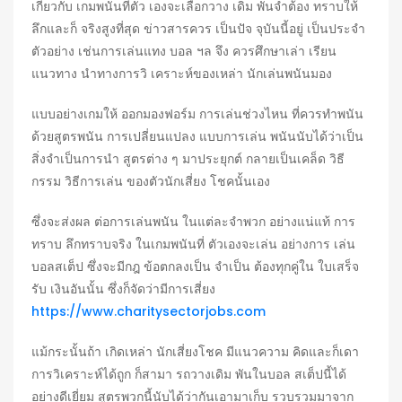
เกี่ยวกับ เกมพนันที่ตัว เองจะเลือกวาง เดิม พันจำต้อง ทราบให้
ลึกและก็ จริงสูงที่สุด ข่าวสารควร เป็นปัจ จุบันนี้อยู่ เป็นประจำ
ตัวอย่าง เช่นการเล่นแทง บอล ฯล จึง ควรศึกษาเล่า เรียน
แนวทาง นำทางการวิ เคราะห์ของเหล่า นักเล่นพนันมอง
แบบอย่างเกมให้ ออกมองฟอร์ม การเล่นช่วงไหน ที่ควรทำพนัน
ด้วยสูตรพนัน การเปลี่ยนแปลง แบบการเล่น พนันนับได้ว่าเป็น
สิ่งจำเป็นการนำ สูตรต่าง ๆ มาประยุกต์ กลายเป็นเคล็ด วิธี
กรรม วิธีการเล่น ของตัวนักเสี่ยง โชคนั้นเอง
ซึ่งจะส่งผล ต่อการเล่นพนัน ในแต่ละจำพวก อย่างแน่แท้ การ
ทราบ ลึกทราบจริง ในเกมพนันที่ ตัวเองจะเล่น อย่างการ เล่น
บอลสเต็ป ซึ่งจะมีกฎ ข้อตกลงเป็น จำเป็น ต้องทุกคู่ใน ใบเสร็จ
รับ เงินอันนั้น ซึ่งก็จัดว่ามีการเสี่ยง
https://www.charitysectorjobs.com
แม้กระนั้นถ้า เกิดเหล่า นักเสี่ยงโชค มีแนวความ คิดและก็เดา
การวิเคราะห์ได้ถูก ก็สามา รถวางเดิม พันในบอล สเต็ปนี้ได้
อย่างดีเยี่ยม สูตรพวกนี้นับได้ว่ากันเอามาเก็บ รวบรวมมาจาก