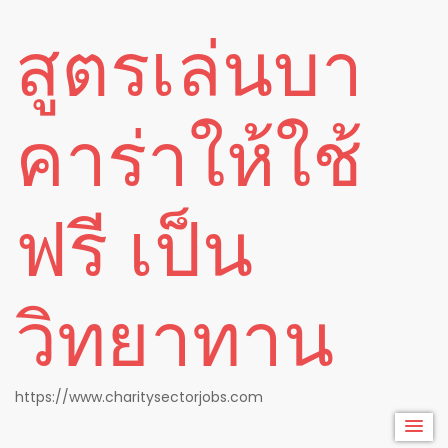
Skip
สูตรเล่นบา
to
content
คาร่าให้ใช้
ฟรี เป็น
วิทยาทาน
https://www.charitysectorjobs.com