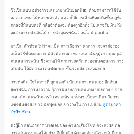
ซึ่งเป็นแบบ อย่างการเล่นเกม พนันยอดนิยม ด้วยสามารถได้รับ
ผลตอบแทน ได้หลายเท่าตัว แต่ว่าก็มีการเสี่ยงที่จะเกิดขึ้นกฎข้อ
ตกลงที่มีแบบคงที่ ก็คือจำต้องจะ ต้องถูกอีกทั้ง ใบเสร็จรับเงิน ถึง
จะสามารถทำเงินได้ การนำสูตรพนัน ออนไลน์ pantip
มาเป็น ตัวช่วย ไม่ว่าจะเป็น การเลือกรา คาการ เจรจาต่อรอง
เคล็ดวิธีขั้นตอนการ พินิจพิจารณา ของเหล่าฉันรูผู้ทรง คุณวุฒิ
คนเล่นการพนัน ซึ่งจะก่อให้ สามารถตรึก ตรองขั้นตอนการ วาง
เดิมพัน ให้มีความ เด่นชัดเยอะ ขึ้นรวมทั้ง จะส่งผลต่อ
การตัดสิน ใจในทางที่ ถูกของตัว นักเล่นการพนันเอง อีกด้วย
สูตรพนัน การหาความ รู้การฟันธงการเล่นแทง บอลต่าง ๆ จาก
เหล่านัก เล่นพนันการวิ เคราะห์รวมทั้งหา เนื้อหาเกี่ยว กับการ
แข่งขันชิงชัยข่าว นักฟุตบอล ข่าววงใน การเปลี่ยน
สูตรบาคา
ร่าป๋าเซียน
ตัวผู้ฝึก สอนอาการ บาดเจ็บของ ตัวนักเสี่ยงโชค ก็จะส่งผล ต่อ
การเล่นแทง บอลได้อย่าง ดีเยี่ยมอีก ด้วยจะต้องเลือก กลุ่มที่เด่น