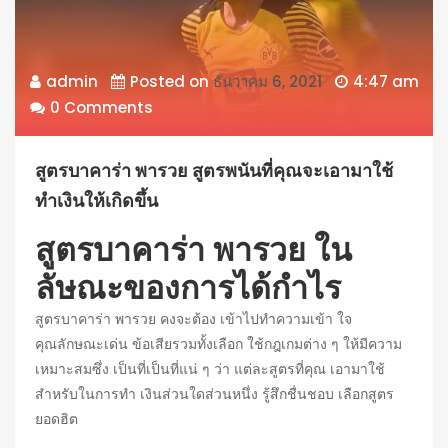
admin
Posted on
ธันวาคม 6, 2021
4:47 am
0 Comments
สูตรบาคาร่า พารวย สูตรพนันที่คุณจะเอามาใช้
ทำเงินให้เกิดขึ้น
สูตรบาคาร่า พารวย ใน
ลัษณะของการได้กำไร
สูตรบาคาร่า พารวย คงจะต้อง เข้าไปทำความเข้า ใจ
คุณลักษณะเด่น ข้อเสียรวมทั้งเลือก ใช้กฎเกมต่าง ๆ ให้มีความ
เหมาะสมซึ่ง เป็นที่เป็นที่แน่ ๆ ว่า แต่ละสูตรที่คุณ เอามาใช้
สำหรับในการทำ เงินส่วนใดส่วนหนึ่ง รู้สึกชื่นชอบ เลือกสูตร
ยอดฮิต