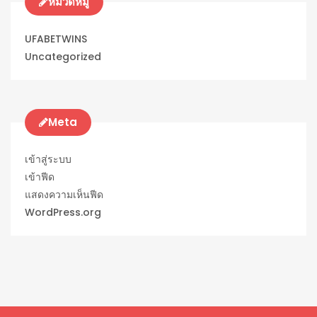
หมวดหมู่
UFABETWINS
Uncategorized
Meta
เข้าสู่ระบบ
เข้าฟีด
แสดงความเห็นฟีด
WordPress.org