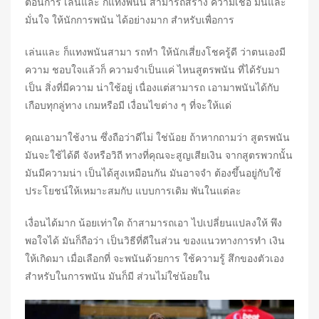
ตอนการ เล่นและ ก็แทงพนัน สามารถสร้าง ความเชื่อ มั่นและ
มั่นใจ ให้นักการพนัน ได้อย่างมาก สำหรับเพื่อการ
เล่นและ ก็แทงพนันสามา รถทำ ให้นักเสี่ยงโชครู้ดี ว่าตนเองมี
ความ ชอบใจแล้วก็ ความจำเป็นแค่ ไหนสูตรพนัน ที่ได้รับมา
เป็น สิ่งที่มีความ น่าใช้อยู่ เนื่องแต่สามารถ เอามาพนันได้กับ
เกือบทุกลู่ทาง เกมหรือมี เงื่อนไขต่าง ๆ ที่จะให้แด่
คุณเอามาใช้งาน ซึ่งถือว่าดีไม่ ใช่น้อย ถ้าหากถามว่า สูตรพนัน
มันจะใช้ได้ดี จังหรือวิถี ทางที่คุณจะสูญเสียเงิน จากสูตรพวกนั้น
มันมีความน่า เป็นได้สูงเหมือนกัน มันอาจจำ ต้องขึ้นอยู่กับใช้
ประโยชน์ให้เหมาะสมกับ แบบการเดิม พันในแต่ละ
เงื่อนได้มาก น้อยเท่าใด ถ้าสามารถเอา ไปเปลี่ยนแปลงให้ พึง
พอใจได้ มันก็ถือว่า เป็นวิธีที่ดีในส่วน ของแนวทางการทำ เงิน
ให้เกิดมา เมื่อเลือกที่ จะพนันด้วยการ ใช้ความรู้ สึกของตัวเอง
สำหรับในการพนัน มันก็มี ส่วนไม่ใช่น้อยใน