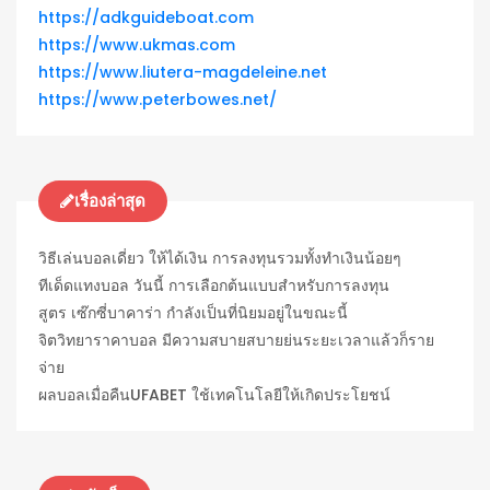
https://adkguideboat.com
https://www.ukmas.com
https://www.liutera-magdeleine.net
https://www.peterbowes.net/
เรื่องล่าสุด
วิธีเล่นบอลเดี่ยว ให้ได้เงิน การลงทุนรวมทั้งทำเงินน้อยๆ
ทีเด็ดแทงบอล วันนี้ การเลือกต้นแบบสำหรับการลงทุน
สูตร เซ๊กซี่บาคาร่า กำลังเป็นที่นิยมอยู่ในขณะนี้
จิตวิทยาราคาบอล มีความสบายสบายย่นระยะเวลาแล้วก็ราย
จ่าย
ผลบอลเมื่อคืนUFABET ใช้เทคโนโลยีให้เกิดประโยชน์