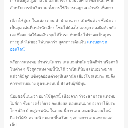
การแทงคู่คี่ สูงต่ำล้วน แล้วควรจะ มีวิธีวิถีทาง เพื่อเป็นตัวช่วย
สำหรับการทำเงินรวม ทั้งการใช้วิจารณญาณ สำหรับเพื่อการ
เลือกใช้สูตร ในแต่ละตอน สำนักงานวาง เดิมพันด้วย ซึ่งนับว่า
เป็นจุด เด่นที่เหล่านักเสี่ยง โชคไม่ต้องไปลองถูก ลองผิดด้วยตัว
เอง ซึ่งจะ ก่อให้ลดเงิน ทุนได้ในระ ดับหนึ่ง ไม่ว่าจะเป็นสูตร
การดูเค้าไพ่ของ ไพ่บาคาร่า สูตรการเดินเงิน
แทงบอลชุด
ออนไลน์
หรือการแทงทบ สำหรับในการ เล่นเกมส์พนันชนิดกีฬา หรือคาสิ
โนต่าง ๆ ซึ่งสูตรแทง ทบนี้นับได้ ว่าเป็นที่นิยม เป็นอย่างมาก
แต่ว่าก็มีจุด แข็งจุดอ่อนต่างๆที่เหล่านัก เสี่ยงโชคเหมาะ สมจึง
ควรทราบอย่าง สูตรแทงทบนี้ สำหรับผู้ที่มีทุน
น้อยขอชี้แนะว่า อย่าใช้สูตรนี้ เนื่องจาก ว่าจะสามารถ แทงทบ
ไม่กี่ตา ซึ่งบางครั้งก็อาจ จะเสียผล ตอบแทนมาก ยิ่งกว่าได้ประ
โยชน์อีก ด้วยสูตรพนัน ในตอน นี้การเล่น เกมพนันออนไลน์
ถือว่าได้รับความนิ ยมมากขึ้นเรื่อย ๆ อย่างการเล่นแทงบอลส
เต็ป