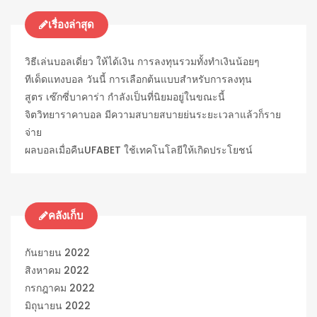
เรื่องล่าสุด
วิธีเล่นบอลเดี่ยว ให้ได้เงิน การลงทุนรวมทั้งทำเงินน้อยๆ
ทีเด็ดแทงบอล วันนี้ การเลือกต้นแบบสำหรับการลงทุน
สูตร เซ๊กซี่บาคาร่า กำลังเป็นที่นิยมอยู่ในขณะนี้
จิตวิทยาราคาบอล มีความสบายสบายย่นระยะเวลาแล้วก็ราย
จ่าย
ผลบอลเมื่อคืนUFABET ใช้เทคโนโลยีให้เกิดประโยชน์
คลังเก็บ
กันยายน 2022
สิงหาคม 2022
กรกฎาคม 2022
มิถุนายน 2022