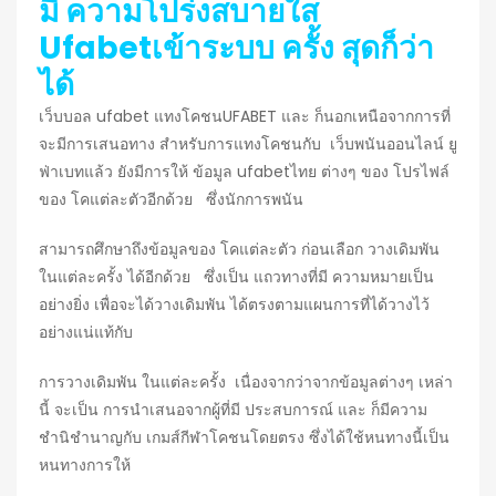
มี ความโปร่งสบายใส
Ufabetเข้าระบบ ครั้ง สุดก็ว่า
ได้
เว็บบอล ufabet แทงโคชนUFABET และ ก็นอกเหนือจากการที่
จะมีการเสนอทาง สำหรับการแทงโคชนกับ เว็บพนันออนไลน์ ยู
ฟ่าเบทแล้ว ยังมีการให้ ข้อมูล ufabetไทย ต่างๆ ของ โปรไฟล์
ของ โคแต่ละตัวอีกด้วย ซึ่งนักการพนัน
สามารถศึกษาถึงข้อมูลของ โคแต่ละตัว ก่อนเลือก วางเดิมพัน
ในแต่ละครั้ง ได้อีกด้วย ซึ่งเป็น แถวทางที่มี ความหมายเป็น
อย่างยิ่ง เพื่อจะได้วางเดิมพัน ได้ตรงตามแผนการที่ได้วางไว้
อย่างแน่แท้กับ
การวางเดิมพัน ในแต่ละครั้ง เนื่องจากว่าจากข้อมูลต่างๆ เหล่า
นี้ จะเป็น การนำเสนอจากผู้ที่มี ประสบการณ์ และ ก็มีความ
ชำนิชำนาญกับ เกมส์กีฬาโคชนโดยตรง ซึ่งได้ใช้หนทางนี้เป็น
หนทางการให้