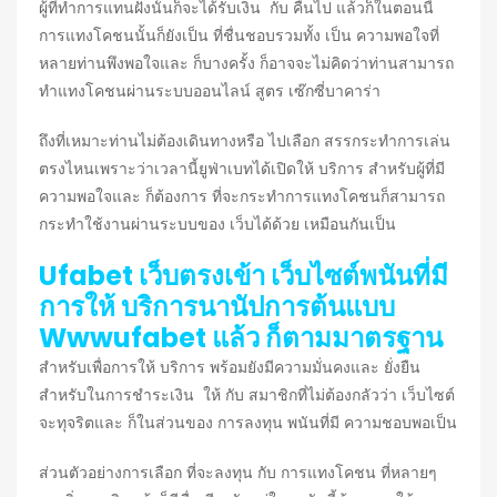
ผู้ที่ทำการแทนฝั่งนั้นก็จะได้รับเงิน กับ คืนไป แล้วก็ในตอนนี้
การแทงโคชนนั้นก็ยังเป็น ที่ชื่นชอบรวมทั้ง เป็น ความพอใจที่
หลายท่านพึงพอใจและ ก็บางครั้ง ก็อาจจะไม่คิดว่าท่านสามารถ
ทำแทงโคชนผ่านระบบออนไลน์ สูตร เซ๊กซี่บาคาร่า
ถึงที่เหมาะท่านไม่ต้องเดินทางหรือ ไปเลือก สรรกระทำการเล่น
ตรงไหนเพราะว่าเวลานี้ยูฟ่าเบทได้เปิดให้ บริการ สำหรับผู้ที่มี
ความพอใจและ ก็ต้องการ ที่จะกระทำการแทงโคชนก็สามารถ
กระทำใช้งานผ่านระบบของ
เว็บได้ด้วย เหมือนกันเป็น
Ufabet เว็บตรงเข้า เว็บไซต์พนันที่มี
การให้ บริการนานัปการต้นแบบ
Wwwufabet แล้ว ก็ตามมาตรฐาน
สำหรับเพื่อการให้ บริการ พร้อมยังมีความมั่นคงและ ยั่งยืน
สำหรับในการชำระเงิน ให้ กับ สมาชิกที่ไม่ต้องกลัวว่า เว็บไซต์
จะทุจริตและ ก็ในส่วนของ การลงทุน พนันที่มี ความชอบพอเป็น
ส่วนตัวอย่างการเลือก ที่จะลงทุน กับ การแทงโคชน ที่หลายๆ