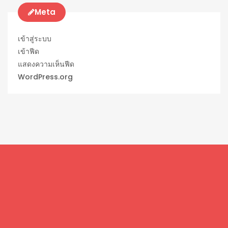
Meta
เข้าสู่ระบบ
เข้าฟีด
แสดงความเห็นฟีด
WordPress.org