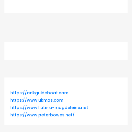
https://adkguideboat.com
https://www.ukmas.com
https://www.liutera-magdeleine.net
https://www.peterbowes.net/