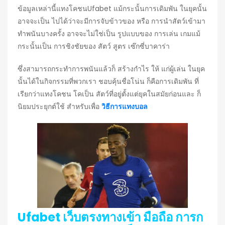
ข้อมูลเหล่านี้แทงโคชนUfabet แม้กระนั้นการเดิมพัน ในยุคนั้น
อาจจะเป็น ไปได้ว่าจะมีการจับข้าวของ หรือ การนำสัตว์เข้ามา
ทำพนันบางครั้ง อาจจะไม่ใช่เป็น รูปแบบของ การเล่น เกมแม้
กระนั้นเป็น การชิงชัยของ สัตว์ สูตร เซ๊กซี่บาคาร่า
ซึ่งสามารถกระทำการพนันแล้วก็ สร้างกำไร ให้ แก่ผู้เล่น ในยุค
นั้นได้
ในกิจกรรมที่พวกเรา ชอบคุ้นชื่อโน่น ก็คือการเดิมพัน ที่
เรียกว่าแทงโคชน โคเป็น สัตว์ที่อยู่ตั้งแต่ยุคในสมัยก่อนและ ก็
นิยมประยุกต์ใช้ สำหรับเพื่อ
วิธีการแทงบอล
Ufabet เว็บตรงทางเข้า มือถือ การก