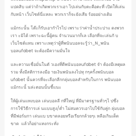
แปดสิบ แต่ว่าถ้าเกิดพวกเราเอา ไปเล่นกับตะคือตะที่ เปิดให้เล่น
กับหน้า เว็บไซต์นี่แหละ พวกเราก็จะยังเสีย ร้อยอย่างเดิม
แม้กระนั้น โต๊ะก็รับเอากำไรไป เพราะว่าค่าน้ำประปาแ ดงพวก
เรา ะมิได้ เพราะฉะนี้ผู้คน จำนวนมากก็เล เลือกที่จะเล่นกั บ
เว็บไซต์แทน เพราะเหตุว่าผู้ที่พนันบอลจะรู้ว่า_N_พนัน
บอลufabet จะต้องมีความมั่นใจ
และความเชื่อมั่นในตั วเองที่ดีพนันบอลufabet จำ ต้องมีเหตุผล
รวม ทั้งมีสติการลงมือ ายเงินพนันลงไปทุ กๆครั้งพนันบอล
ufabet นั้นควรที่จะเลือกลีกกลุ่มบอลสำหรับในการ พนันบอล
แม้กระนั้ นล่ะตอนนั้นชี้แนะ
ให้ผู้เล่นแทงบอล เล่นบอลลี กที่ใหญ่ ที่มีมาตรฐานทั่วๆไ ปซึ่ง
การใช้วิธีการเล่ นแบบสูง/ต่ำ ไม่สมควรเอาไปใช้กับคู่ก ลุ่มบอล
ที่มีฟอร์มกา เล่นแบ บขาดลอยหรือเรียกกล้วยๆเ หลือเกินเด็ด
ขาด แล้วก็อย่าแทงกระทั่ง