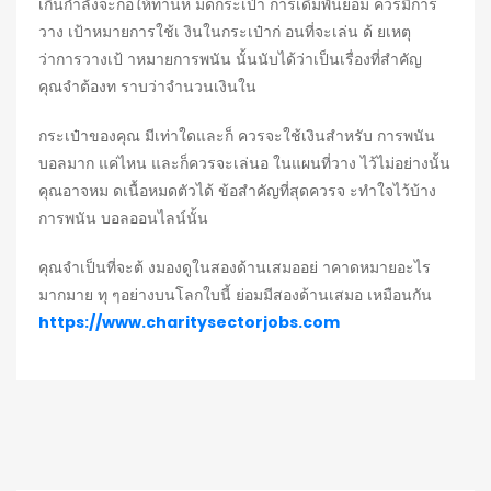
เกินกำลังจะก่อให้ท่านห มดกระเป๋า การเดิมพันย่อม ควรมีการ
วาง เป้าหมายการใช้เ งินในกระเป๋าก่ อนที่จะเล่น ด้ ยเหตุ
ว่าการวางเป้ าหมายการพนัน นั้นนับได้ว่าเป็นเรื่องที่สำคัญ
คุณจำต้องท ราบว่าจำนวนเงินใน
กระเป๋าของคุณ มีเท่าใดและก็ ควรจะใช้เงินสำหรับ การพนัน
บอลมาก แค่ไหน และก็ควรจะเล่นอ ในแผนที่วาง ไว้ไม่อย่างนั้น
คุณอาจหม ดเนื้อหมดตัวได้ ข้อสำคัญที่สุดควรจ ะทำใจไว้บ้าง
การพนัน บอลออนไลน์นั้น
คุณจำเป็นที่จะต้ งมองดูในสองด้านเสมออย่ าคาดหมายอะไร
มากมาย ทุ ๆอย่างบนโลกใบนี้ ย่อมมีสองด้านเสมอ เหมือนกัน
https://www.charitysectorjobs.com