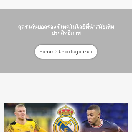
สูตร เล่นบอลรอง มีเทคโนโลยีที่นำสมัยเพิ่ม
ประสิทธิภาพ
Home
Uncategorized