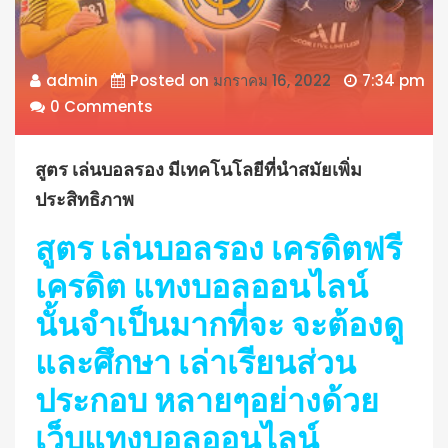
admin
Posted on
มกราคม 16, 2022
7:34 pm
0 Comments
สูตร เล่นบอลรอง มีเทคโนโลยีที่นำสมัยเพิ่ม
ประสิทธิภาพ
สูตร เล่นบอลรอง เครดิตฟรี
เครดิต แทงบอลออนไลน์
นั้นจำเป็นมากที่จะ จะต้องดู
และศึกษา เล่าเรียนส่วน
ประกอบ หลายๆอย่างด้วย
เว็บแทงบอลออนไลน์