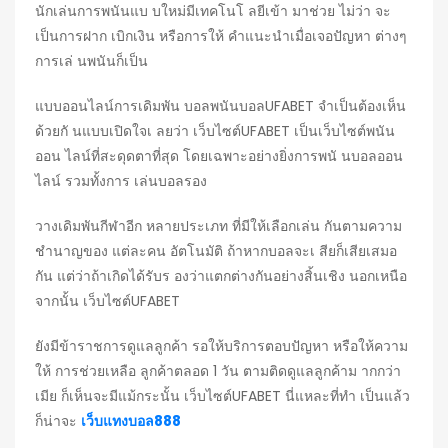
นักเล่นการพนันแบ บใหม่มีเทคโนโ ลยีเข้า มาช่วย ไม่ว่า จะ
เป็นการฝาก เบิกเงิน หรือการให้ คำแนะนำเมื่อเจอปัญหา ต่างๆ
การเล่ นพนันก็เป็น
แบบออนไลน์การเดิมพัน บอลพนันบอลUFABET จำเป็นต้องเห็น
ด้วยกั นแบบเปิดใจเ ลยว่า เว็บไซต์UFABET เป็นเว็บไซต์พนัน
ออน ไลน์ที่สะดุดตาที่สุด โดยเฉพาะอย่างยิ่งการพนั นบอลออน
ไลน์ รวมทั้งการ เล่นบอลรอง
วางเดิมพันกีฬาอีก หลายประเภท ที่มีให้เลือกเล่น กันตามความ
ชำนาญของ แต่ละคน อัตโนมัติ ถ้าหากบอลจะเ สียก็เสียเสมอ
กัน แต่ว่าถ้าเกิดได้รับร องว่าแตกต่างกันอย่างสิ้นเชิง นอกเหนือ
จากนั้น เว็บไซต์UFABET
ยังมีข้าราชการดูแลลูกค้า รอให้บริการตอบปัญหา หรือให้ความ
ให้ การช่วยเหลือ ลูกค้าตลอด 1 วัน ตามติดดูแลลูกค้าม ากกว่า
เมีย ก็เห็นจะมีแม้กระนั้น เว็บไซต์UFABET นี่แหละที่ทำ เป็นแล้ว
ก็น่าจะ
เว็บแทงบอล888