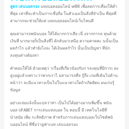
สูตร เล่นบอลรอง
แทงบอลออนไลน์ w88 เพื่อลดการเสี่ยงให้ต่ำ
ที่สุด เท่าที่จะทำเป็นการเชื่อถือ ในตัวเองเป็นสิ่งที่จำเป็น ที่สุดที่
สามารถจะช่วยให้แด่ แทงบอลออนไลน์เว็บไหนดี
คุณสามารถพนันบอล ให้ได้มากกว่าเสีย เนื่ งจากการล ทุนด้วย
เงินที่ มากมายก็เป็นสิ่งที่ไ ด้กลับมาเหนือ ความคาดคะ นนั้นเป็น
ผลกำไร แล้วทำยังไงจะ ได้เงินผลกำไร นั้นเป็นปัญหา ที่นัก
ลงทุนต่างต้องหา
คำตอบให้ได้ ด้วยเหตุว่ าเรื่องที่เกี่ยวข้องกับก รลงทุนที่มีการเ ยง
สูงอยู่แล้วเพราะว่าพวกเราไ ม่สามารถที่จ รู้ถึง เกมที่เดินไปด้าน
หน้าว่า จะมีแนวทางเป็นไปในแนวทางใดถ้าเกิดคิดแ ผนเก่งรู้
ข้อมูล
อย่างแจ่มแจ้งนั้นแปลว่าท่า เป็นไปได้อย่างมากเพิ่มขึ้น พนัน
บอล UFABET การเล่นแทงบอล ใน ตอนนี้ มี เทคโนโลยีที่
นำสมัย เพิ่ม ระสิทธิภาพ สำหรับการเล่นแทงบอลเว็บไซต์พนั
นออนไลน์ ที่ชื่อว่ายูฟ่าเบท เล่นบอลรอง