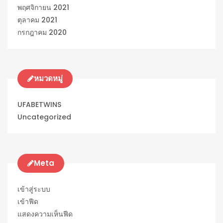
พฤศจิกายน 2021
ตุลาคม 2021
กรกฎาคม 2020
หมวดหมู่
UFABETWINS
Uncategorized
Meta
เข้าสู่ระบบ
เข้าฟีด
แสดงความเห็นฟีด