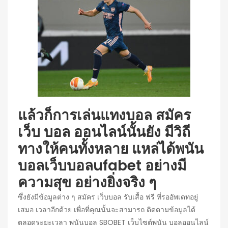
แล้วก็การเล่นแทงบอล สมัคร
เว็บ บอล ออนไลน์นั้นยัง มีวิถี
ทางให้คนทั้งหลาย แหล่ได้พนัน
บอลเว็บบอลufabet อย่างมี
ความสุข อย่างยิ่งจริง ๆ
ซึ่งยังมีข้อมูลต่าง ๆ สมัคร เว็บบอล รับเสื้อ ฟรี ที่รออัพเดทอยู่
เสมอ เวลาอีกด้วย เพื่อที่คุณนั้นจะสามารถ ติดตามข้อมูลได้
ตลอดระยะเวลา พนันบอล SBOBET เว็บไซต์พนัน บอลออนไลน์