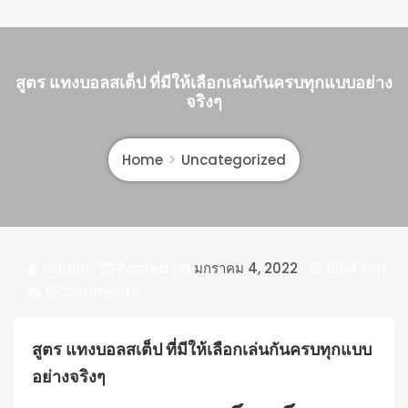
สูตร แทงบอลสเต็ป ที่มีให้เลือกเล่นกันครบทุกแบบอย่าง
จริงๆ
Home
Uncategorized
admin
Posted on
มกราคม 4, 2022
9:04 am
0 Comments
สูตร แทงบอลสเต็ป ที่มีให้เลือกเล่นกันครบทุกแบบ
อย่างจริงๆ