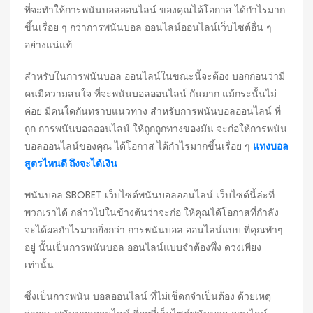
ที่จะทำให้การพนันบอลออนไลน์ ของคุณได้โอกาส ได้กำไรมาก
ขึ้นเรื่อย ๆ กว่าการพนันบอล ออนไลน์ออนไลน์เว็บไซต์อื่น ๆ
อย่างแน่แท้
สำหรับในการพนันบอล ออนไลน์ในขณะนี้จะต้อง บอกก่อนว่ามี
คนมีความสนใจ ที่จะพนันบอลออนไลน์ กันมาก แม้กระนั้นไม่
ค่อย มีคนใดกันทราบแนวทาง สำหรับการพนันบอลออนไลน์ ที่
ถูก การพนันบอลออนไลน์ ให้ถูกถูกทางของมัน จะก่อให้การพนัน
บอลออนไลน์ของคุณ ได้โอกาส ได้กำไรมากขึ้นเรื่อย ๆ
แทงบอล
สูตรไหนดี ถึงจะได้เงิน
พนันบอล SBOBET เว็บไซต์พนันบอลออนไลน์ เว็บไซต์นี้ล่ะที่
พวกเราได้ กล่าวไปในข้างต้นว่าจะก่อ ให้คุณได้โอกาสที่กำลัง
จะได้ผลกำไรมากยิ่งกว่า การพนันบอล ออนไลน์แบบ ที่คุณทำๆ
อยู่ นั้นเป็นการพนันบอล ออนไลน์แบบจำต้องพึ่ง ดวงเพียง
เท่านั้น
ซึ่งเป็นการพนัน บอลออนไลน์ ที่ไม่เช็ดถจำเป็นต้อง ด้วยเหตุ