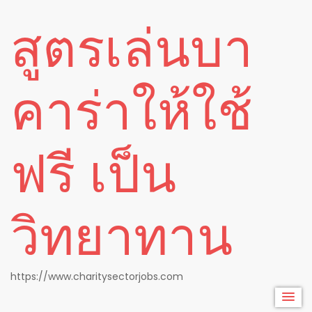
Skip
สูตรเล่นบา
to
content
คาร่าให้ใช้
ฟรี เป็น
วิทยาทาน
https://www.charitysectorjobs.com