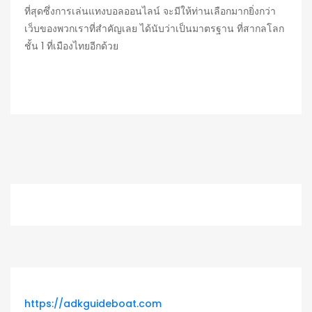
ที่สุดซึ่งการเล่นแทงบอลออนไลน์ จะมีให้ท่านเลือกมากยิ่งกว่า
เว็บของพวกเราที่สำคัญเลย ได้นับว่าเป็นมาตรฐาน ที่สากลโลก
ชั้น 1 ที่เมืองไทยอีกด้วย
https://adkguideboat.com