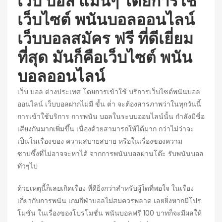
เว็บ บอล แม่นๆ โดยการใช้
เว็บไซต์ พนันบอลออนไลน์
เว็บบอลสมัคร ฟรี ที่ดีเยี่ยม
ที่สุด มันก็คือเว็บไซต์ พนัน
บอลออนไลน์
เว็บ บอล ต่างประเทศ โดยการเข้าใช้ บริการเว็บไซต์พนันบอล
ออนไลน์ เว็บบอลฝากไม่มี ขั้น ต่ํา จะต้องสารภาพว่าในทุกวันนี้
การเข้าใช้บริการ การพนัน บอลในระบบออนไลน์นั้น กำลังมีชื่อ
เสียงกันมากเพิ่มขึ้น เนื่องด้วยสามารถให้ได้มาก กว่าไม่ว่าจะ
เป็นในเรื่องของ ความสบายสบาย หรือในเรื่องของความ
ซาบซึ้งที่ไม่อาจจะหาได้ จากการพนันบอลผ่านโต๊ะ รับพนันบอล
ทั่วๆไป
ด้วยเหตุนี้ก็เลยเกิดเรื่อง ที่ดียิ่งกว่าสำหรับผู้ใดที่พอใจ ในเรื่อง
เกี่ยวกับการพนัน เกมกีฬาบอลไม่สมควรพลาด เลยยิ่งหากมีโปร
โมชั่น ในเรื่องของโปรโมชั่น พนันบอลฟรี 100 บาทก็จะมีผลให้