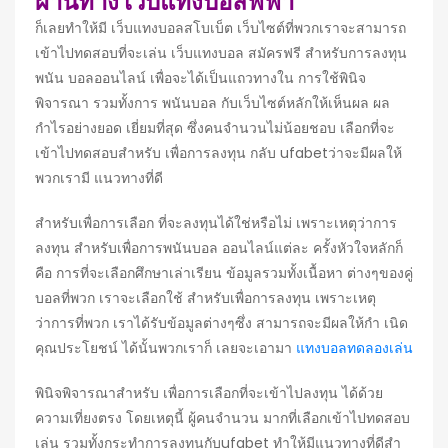
ผ่านทาง เว็บแทงบอลฟีฟ่า
ก็เลยทำให้มี เว็บแทงบอลสโบเบ็ต เว็บไซต์ที่พวกเราจะสามารถ
เข้าไปทดสอบที่จะเล่น เว็บแทงบอล สมัครฟรี สำหรับการลงทุน
พนัน บอลออนไลน์ เพื่อจะได้เป็นแถวทางใน การใช้พินิจ
พิจารณา รวมทั้งการ พนันบอล กับเว็บไซต์หลักให้เห็นผล ผล
กำไรอย่างยอด เยี่ยมที่สุด ซึ่งคนจำนวนไม่น้อยชอบ เลือกที่จะ
เข้าไปทดสอบสำหรับ เพื่อการลงทุน กลับ ufabetว่าจะมีผลให้
พวกเรามี แนวทางที่ดี
สำหรับเพื่อการเลือก ที่จะลงทุนได้ใช่หรือไม่ เพราะเหตุว่าการ
ลงทุน สำหรับเพื่อการพนันบอล ออนไลน์แต่ละ ครั้งหัวใจหลักก็
คือ การที่จะเลือกศึกษาเล่าเรียน ข้อมูลรวมทั้งเนื้อหา ต่างๆของคู่
บอลที่พวก เราจะเลือกใช้ สำหรับเพื่อการลงทุน เพราะเหตุ
ว่าการที่พวก เราได้รับข้อมูลต่างๆซึ่ง สามารถจะมีผลให้กำ เนิด
คุณประโยชน์ ได้นั้นพวกเราก็ เลยจะเอามา
แทงบอลทดลองเล่น
พินิจพิจารณาสำหรับ เพื่อการเลือกที่จะเข้าไปลงทุน ได้ด้วย
ความเที่ยงตรง โดยเหตุนี้ ผู้คนจำนวน มากที่เลือกเข้าไปทดสอบ
เล่น รวมทั้งกระทำการลงทุนกับufabet ทำให้มีแนวทางที่ดีสำ