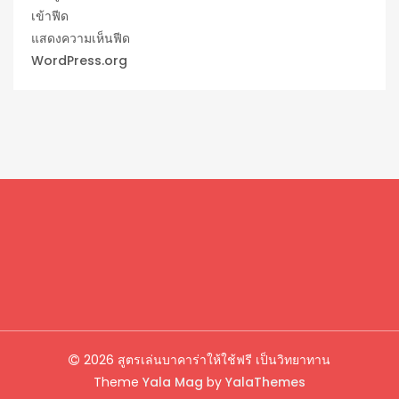
เข้าฟีด
แสดงความเห็นฟีด
WordPress.org
2026 สูตรเล่นบาคาร่าให้ใช้ฟรี เป็นวิทยาทาน
Theme
Yala Mag
by
YalaThemes