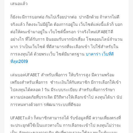
เสนอแล้ว
ก็ยังจะมีการบอกต่อ กันไปเรื่อยปากต่อ ปากอีกด้วย ถ้าหากไม่ดี
จริงแล้ว ก็คงจะไม่มีผู้ใด ต้องการอยู่ใน เว็บไซต์แห่งนี้แล้วก็ บอก
ต่อให้คนเข้ามาอยู่ใน เว็บไซต์นี้หรอก ว่าจริงไหมUFABETดี
อย่างไร ที่ได้รับการ ยินยอมรับจากนักเสี่ยง โชคออนไลน์จำนวน
มาก ว่าเป็นเว็บไซต์ ที่ดีสามารถที่จะเลือกเข้า ไปใช้สำหรับใน
การลงทุนได้ ด้วยพระเว็บ ไซต์มีมาตรฐาน
บาคาร่า เว็บที่ดี
ที่สุด2019
เล่นบอลUFABET สำหรับเพื่อการ ให้บริการสูง มีความพร้อม
เพรียงสำหรับเพื่อการ ชำระเงินให้กับสมาชิก มีการเลือกให้เข้า
ไปลงทุนได้ตลอด 1 วัน มีระบบระเบียบ สำหรับเพื่อการรักษา
ความปลอดภัยที่บรรเจิด มีวิถีทางให้เลือกเข้าไป ลงทุนได้นา นัป
การหนทางด้วยกา รพัฒนาระบบที่ดีของ
UFABETแล้ว ก็สมาชิกสามารถได้ รับข้อมูลที่มี ความเที่ยงตรงที่
จะประยุกต์ใช้เป็นแถวทางใน การเลือกจะเข้าไป ลงทุนไม่ว่าจะ
เป็น ลักษณะของการเดิม พันที่พวกเราจะใช้ลง ทุนในต้นแบบ