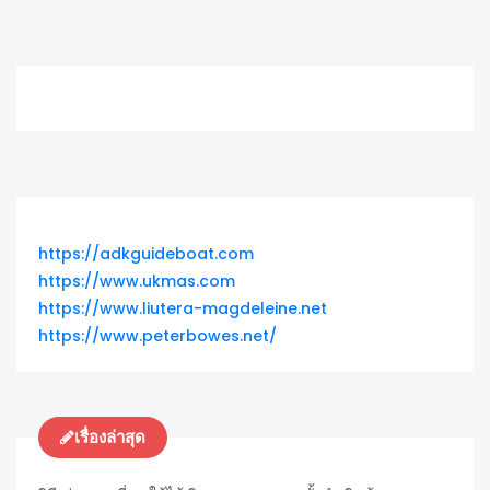
https://adkguideboat.com
https://www.ukmas.com
https://www.liutera-magdeleine.net
https://www.peterbowes.net/
เรื่องล่าสุด