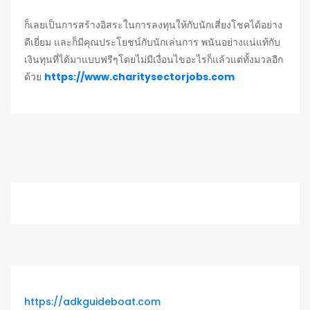
ก็เลยเป็นการสร้างอิสระในการลงทุนให้กับนักเสี่ยงโชคได้อย่าง
ดีเยี่ยม และก็มีคุณประโยชน์กับนักเล่นการ พนันอย่างแน่แท้กับ
เงินทุนที่ได้มาแบบฟรีๆโดยไม่มีเงื่อนไขอะไรก็แล้วแต่ทั้งมวลอีก
ด้วย
https://www.charitysectorjobs.com
https://adkguideboat.com