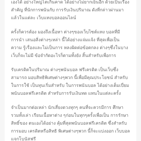
เองได้ อย่างใหญ่โตเกินคาด ได้อย่างไม่ยากเย็นอีก ด้วยเป็นเรื่อง
สำคัญ ที่นักการพนันกับ การรับเงินปริมาณ ดังที่กล่าวผ่านมา
แล้วในแต่ละ เว็บแทงบอลออนไลน์
ครั้งก็ควรต้อง มองถึงเนื้อหา ต่างๆของเว็บไซต์แทง บอลที่มี
การนำ เสนอสิ่งต่างๆเหล่า นี้ได้อย่างแจ่มแจ้ง ที่สุดเพื่อเป็น
ความ รู้เรื่องและไม่เป็นการ หลงผิดต่อข้อตกลง ต่างๆซึ่งในบาง
เว็บก็จะไม่มี ข้อจำกัดอะไรก็ตามทั้งยัง สิ้นสำหรับเพื่อการ
รับเครดิตในปริมาณ ต่างๆพนันบอล ฟรีเครดิต เป็นเว็บซึ่ง
สามารถ มอบสิทธิพิเศษต่างๆพวก นี้เพื่อมีคุณประโยชน์ สำหรับ
ในการใช้ เป็นทุนเริ่มสำหรับ ในการพนันบอล ได้อย่างเต็มเปี่ยม
พนันบอลฟรีเครดิต สำหรับการรับเงินทด แทนในแต่ละครั้ง
จำเป็นมากต่อเหล่า นักเสี่ยงดวงทุกๆ คนที่จะควรมีการ ศึกษา
รวมทั้งเล่า เรียนเนื้อหาต่าง ๆก่อนในทุกๆครั้งเพื่อเป็น การรักษา
สิทธิ์ของ ตนเองได้อย่าง คุ้มที่สุดพนันบอลฟรีเครดิต ซึ่งสำหรับ
การมอบ เครดิตหรือสิทธิ พิเศษต่างๆพวก นี้ก็จะแบ่งออก เว็บบอล
แจกโบนัสฟรี