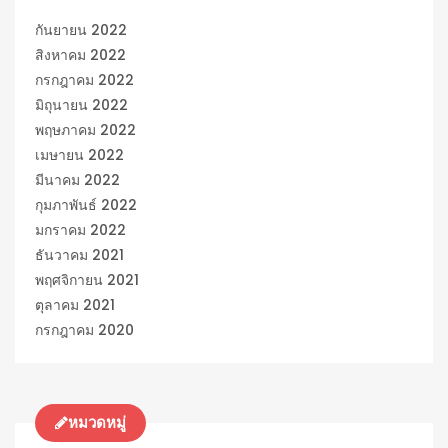
กันยายน 2022
สิงหาคม 2022
กรกฎาคม 2022
มิถุนายน 2022
พฤษภาคม 2022
เมษายน 2022
มีนาคม 2022
กุมภาพันธ์ 2022
มกราคม 2022
ธันวาคม 2021
พฤศจิกายน 2021
ตุลาคม 2021
กรกฎาคม 2020
หมวดหมู่