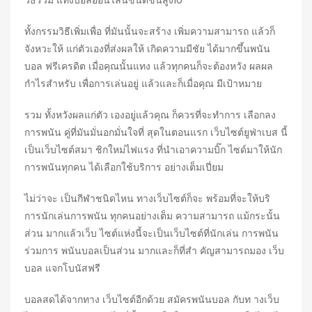
ทั้งกรรมวิธีเพิ่มเพื่อ ที่มันนั้นจะสร้าง เพิ่มความสามารถ แล้วก็
จังหวะให้ แก่ตัวเองที่ส่งผลให้ เกิดความมีชัย ได้มากขึ้นพนัน
บอล ฟรีเครดิต เมื่อคุณนั้นแทง แล้วทุกคนก็จะต้องหวัง ผลผล
กำไรสำหรับ เพื่อการเล่นอยู่ แล้วและก็เมื่อคุณ มีเป้าหมาย
รวม ทั้งหวังผลแก่ตัว เองอยู่แล้วคุณ ก็ควรที่จะทำการ เลือกลง
การพนัน คู่ที่มันมั่นอกมั่นใจที่ สุดในตอนแรก เว็บไซต์ยูฟ่าเบส นี้
เป็นเว็บไซต์สมา ชิกใหม่ไฟแรง ที่นำเอาความบิ๊ก ไซด์มาให้นัก
การพนันทุกคน ได้เลือกใช้บริการ อย่างเต็มเปี่ยม
ไม่ว่าจะ เป็นกีฬาชนิดไหน ทางเว็บไซต์ก็จะ พร้อมที่จะให้บริ
การนักเล่นการพนัน ทุกคนอย่างเต็ม ความสามารถ แม้กระนั้น
ส่วน มากแล้วเว็บ ไซต์แห่งนี้จะเป็นเว็บไซต์ที่นักเล่น การพนัน
ร่วมการ พนันบอลเป็นส่วน มากและก็ที่สำ คัญสามารถมอง เว็บ
บอล แจกโบนัสฟรี
บอลสดได้จากทาง เว็บไซต์อีกด้วย สมัครพนันบอล กับท างเว็บ