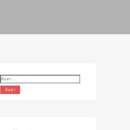
ค้นหา
สำหรับ: