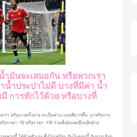
น้ำมันจะเสมอกัน หรือพวกเรา
าน้ำประปาไม่ดี บางที่มีค่า น้ำ
บมี การหักไว้ด้วย หรือบางที่
่งกว่า หรือบางครั้งอาจ จะเป็นส่วน แถมที่มากขึ้น มาหรือการ
รือราคา -10 หรือราคา +10 รวมทั้งยังแพงอื่นๆอีกด้วย
างๆพวกนี้ ได้ด้วยตัวเอง ซึ่งไม่เหมือน กับในตอนนี้ กับการเลือก