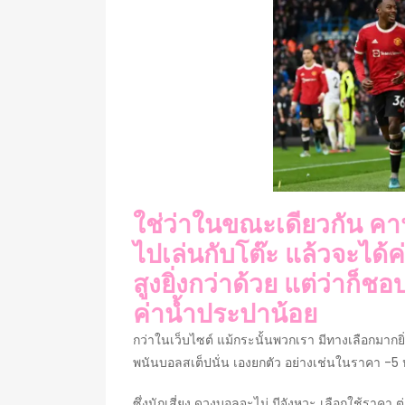
ใช่ว่าในขณะเดียวกัน คา
ไปเล่นกับโต๊ะ แล้วจะได้ค่
สูงยิ่งกว่าด้วย แต่ว่าก็ชอ
ค่าน้ำประปาน้อย
กว่าในเว็บไซต์ แม้กระนั้นพวกเรา มีทางเลือกมากยิ
พนันบอลสเต็ปนั่น เองยกตัว อย่างเช่นในราคา -5 ห
ซึ่งนักเสี่ยง ดวงบอลจะไม่ มีจังหวะ เลือกใช้ราคา ต่