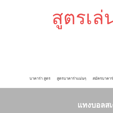
Skip
สูตรเล่
to
content
บาคาร่า สูตร
สูตรบาคาร่าแม่นๆ
สมัครบาคาร
แทงบอลสเต็