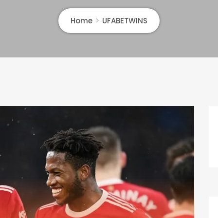
Home
UFABETWINS