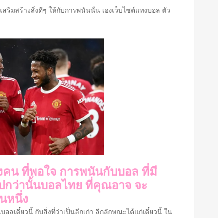
ร เสริมสร้างสิ่งดีๆ ให้กับการพนันนั่น เองเว็บไซต์แทงบอล ตัว
น ที่พอใจ การพนันกับบอล ที่มี
กว่านั้นบอลไทย ที่คุณอาจ จะ
่นหนึ่ง
ลเดี๋ยวนี้ กับสิ่งที่ว่าเป็นลีกเก่า ลีกลักษณะได้แก่เดี๋ยวนี้ ใน