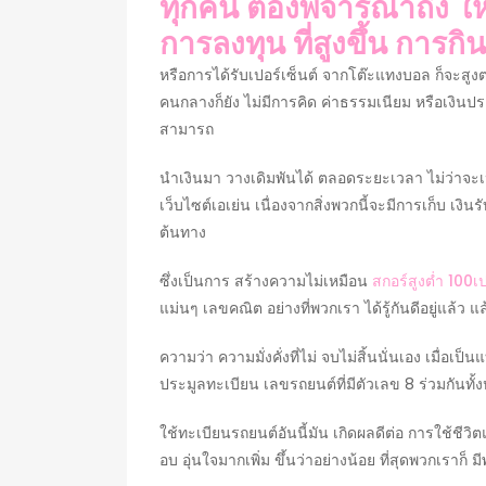
ทุกคน ต้องพิจารณาถึง ให้
การลงทุน ที่สูงขึ้น การก
หรือการได้รับเปอร์เซ็นต์ จากโต๊ะแทงบอล ก็จะสูงตา
คนกลางก็ยัง ไม่มีการคิด ค่าธรรมเนียม หรือเงินประ
สามารถ
นำเงินมา วางเดิมพันได้ ตลอดระยะเวลา ไม่ว่าจะเป
เว็บไซต์เอเย่น เนื่องจากสิ่งพวกนี้จะมีการเก็บ เงิน
ต้นทาง
ซึ่งเป็นการ สร้างความไม่เหมือน
สกอร์สูงต่ำ 100เป
แม่นๆ เลขคณิต อย่างที่พวกเรา ได้รู้กันดีอยู่แล้
ความว่า ความมั่งคั่งที่ไม่ จบไม่สิ้นนั่นเอง เมื่อเ
ประมูลทะเบียน เลขรถยนต์ที่มีตัวเลข 8 ร่วมกันทั้
ใช้ทะเบียนรถยนต์อันนี้มัน เกิดผลดีต่อ การใช้ชีวิตแต่
อบ อุ่นใจมากเพิ่ม ขึ้นว่าอย่างน้อย ที่สุดพวกเราก