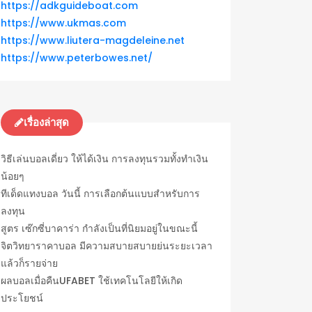
https://adkguideboat.com
https://www.ukmas.com
https://www.liutera-magdeleine.net
https://www.peterbowes.net/
เรื่องล่าสุด
วิธีเล่นบอลเดี่ยว ให้ได้เงิน การลงทุนรวมทั้งทำเงิน
น้อยๆ
ทีเด็ดแทงบอล วันนี้ การเลือกต้นแบบสำหรับการ
ลงทุน
สูตร เซ๊กซี่บาคาร่า กำลังเป็นที่นิยมอยู่ในขณะนี้
จิตวิทยาราคาบอล มีความสบายสบายย่นระยะเวลา
แล้วก็รายจ่าย
ผลบอลเมื่อคืนUFABET ใช้เทคโนโลยีให้เกิด
ประโยชน์