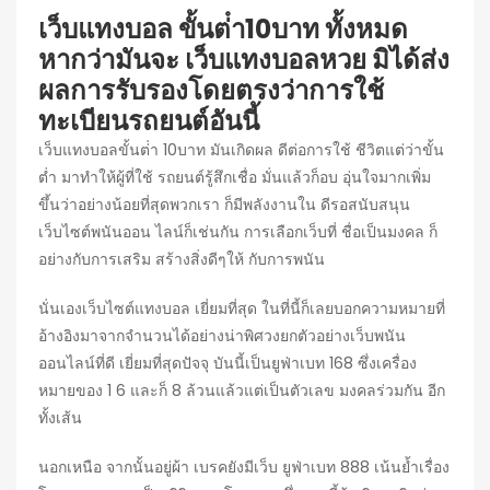
เว็บแทงบอล ขั้นต่ํา10บาท ทั้งหมด
หากว่ามันจะ เว็บแทงบอลหวย มิได้ส่ง
ผลการรับรองโดยตรงว่าการใช้
ทะเบียนรถยนต์อันนี้
เว็บแทงบอลขั้นต่ํา 10บาท มันเกิดผล ดีต่อการใช้ ชีวิตแต่ว่าขั้น
ต่ำ มาทำให้ผู้ที่ใช้ รถยนต์รู้สึกเชื่อ มั่นแล้วก็อบ อุ่นใจมากเพิ่ม
ขึ้นว่าอย่างน้อยที่สุดพวกเรา ก็มีพลังงานใน ดีรอสนับสนุน
เว็บไซต์พนันออน ไลน์ก็เช่นกัน การเลือกเว็บที่ ชื่อเป็นมงคล ก็
อย่างกับการเสริม สร้างสิ่งดีๆให้ กับการพนัน
นั่นเองเว็บไซต์แทงบอล เยี่ยมที่สุด ในที่นี้ก็เลยบอกความหมายที่
อ้างอิงมาจากจำนวนได้อย่างน่าพิศวงยกตัวอย่างเว็บพนัน
ออนไลน์ที่ดี เยี่ยมที่สุดปัจจุ บันนี้เป็นยูฟ่าเบท 168 ซึ่งเครื่อง
หมายของ 1 6 และก็ 8 ล้วนแล้วแต่เป็นตัวเลข มงคลร่วมกัน อีก
ทั้งเส้น
นอกเหนือ จากนั้นอยู่ผ้า เบรคยังมีเว็บ ยูฟ่าเบท 888 เน้นย้ำเรื่อง