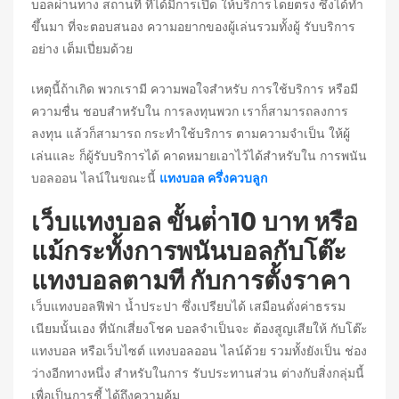
บอลผ่านทาง สถานที่ ที่ได้มีการเปิด ให้บริการโดยตรง ซึ่งได้ทำ
ขึ้นมา ที่จะตอบสนอง ความอยากของผู้เล่นรวมทั้งผู้ รับบริการ
อย่าง เต็มเปี่ยมด้วย
เหตุนี้ถ้าเกิด พวกเรามี ความพอใจสำหรับ การใช้บริการ หรือมี
ความชื่น ชอบสำหรับใน การลงทุนพวก เราก็สามารถลงการ
ลงทุน แล้วก็สามารถ กระทำใช้บริการ ตามความจำเป็น ให้ผู้
เล่นและ ก็ผู้รับบริการได้ คาดหมายเอาไว้ได้สำหรับใน การพนัน
บอลออน ไลน์ในขณะนี้
แทงบอล ครึ่งควบลูก
เว็บแทงบอล ขั้นต่ํา10 บาท หรือ
แม้กระทั้งการพนันบอลกับโต๊ะ
แทงบอลตามที กับการตั้งราคา
เว็บแทงบอลฟีฟ่า น้ำประปา ซึ่งเปรียบได้ เสมือนดั่งค่าธรรม
เนียมนั้นเอง ที่นักเสี่ยงโชค บอลจำเป็นจะ ต้องสูญเสียให้ กับโต๊ะ
แทงบอล หรือเว็บไซต์ แทงบอลออน ไลน์ด้วย รวมทั้งยังเป็น ช่อง
ว่างอีกทางหนึ่ง สำหรับในการ รับประทานส่วน ต่างกับสิ่งกลุ่มนี้
เพื่อเป็นการชี้ ได้ถึงความคุ้ม