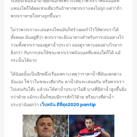
ก็เลยจะต้องเอามาคุยกันอีกทีเพราะเหตุว่าพวกเราพนันบอลที่
แหน่งใดก็ได้ผลเช่นเดียวกันถ้าหากพวกเราแทงไม่ถูก แต่ว่าถ้า
พวกเราทายใจทางถูกขึ้นมา
ไม่ว่าพวกเราจะเล่นตรงไหนมันก็สร้างผลกำไรให้พวกเราได้
ทั้งหมด มันอยู่ที่ว่า พวกเราจะมีแนวทางสำหรับการเล่นอย่างไร
รวมทั้งพวกเรามองดูค่าน้ำประปา มองดูราคาบอลอย่างไรมาก
ยิ่งกว่า กับการเล่นให้ชนะพวกเราพนันบอลที่แหน่งใดก็ได้ แม้
กระนั้นได้มาก
ได้น้อยนั้นเป็นอีกหนึ่งเรื่องเพราะเหตุว่าราคาน้ำที่มันแตกต่าง
นั่นเอง ใช่ว่าในขณะเดียวกัน คาน้ำมันจะเสมอกัน หรือพวกเรา
ไปเล่นกับโต๊ะ แล้วจะได้ค่าน้ำประปาไม่ดี บางที่มีค่าน้ำสูงขึ้นยิ่ง
กว่าด้วย แม้กระนั้นก็ชอบมีการหักไว้ด้วย หรือบางที่ค่าน้ำ
ประปาน้อยกว่า
เว็บพนัน ดีที่สุด2020 pantip