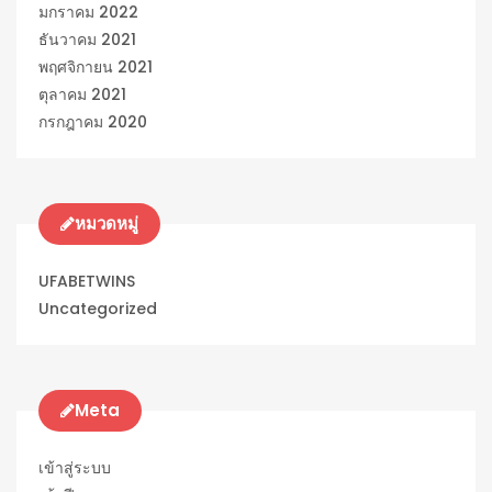
มกราคม 2022
ธันวาคม 2021
พฤศจิกายน 2021
ตุลาคม 2021
กรกฎาคม 2020
หมวดหมู่
UFABETWINS
Uncategorized
Meta
เข้าสู่ระบบ