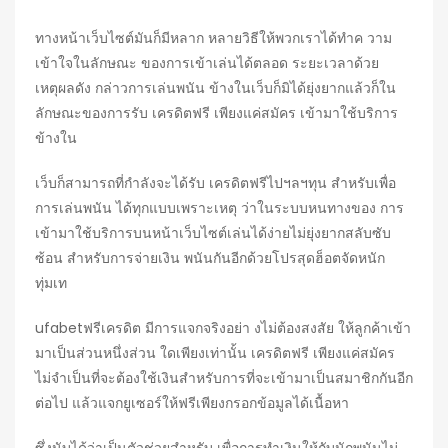
ทางหน้าเว็บไซต์มันก็มีหลาก หลายวิธีให้พวกเราได้ทำค วาม
เข้าใจในลักษณะ ของการเข้าเล่นได้ตลอด ระยะเวลาด้วย
เหตุผลดัง กล่าวการเล่นพนัน ข้างในเว็บก็มิได้ยุ่งยากแล้วก็ใน
ลักษณะของการรับ เครดิตฟรี เพียงแค่สมัคร เข้ามาใช้บริการ
ข้างใน
เว็บก็สามารถที่กำลังจะได้รับ เครดิตฟรีไปฯลฯทุน สำหรับเพื่อ
การเล่นพนัน ได้ทุกแบบเพราะเหตุ ว่าในระบบหนทางของ การ
เข้ามาใช้บริการบนหน้าเว็บไซต์เล่นได้ง่ายไม่ยุ่งยากสลับซับ
ซ้อน สำหรับการจ่ายเงิน พนันกันอีกด้วยโปรสุดฮ็อตจัดหนัก
ทุ่มเท
ufabetฟรีเครดิต มีการแจกจริงอย่า งไม่ต้องสงสัย ให้ลูกค้าเข้า
มาเป็นส่วนหนึ่งส่วน ใดเพียงเท่านั้น เครดิตฟรี เพียงแค่สมัคร
ไม่จำเป็นที่จะต้องใช้เงินสำหรับการที่จะเข้ามาเป็นสมาชิกกันอีก
ต่อไป แล้วแจกยูเซอร์ให้ฟรีเพียงกรอกข้อมูลได้เนื้อหา