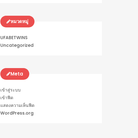
หมวดหมู่
UFABETWINS
Uncategorized
Meta
เข้าสู่ระบบ
เข้าฟีด
แสดงความเห็นฟีด
WordPress.org