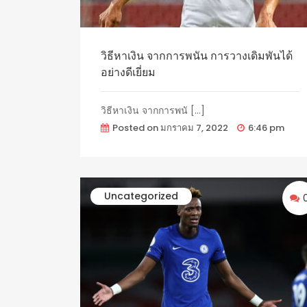
วิธีหาเงิน จากการพนัน การวางเดิมพันได้
อย่างดีเยี่ยม
วิธีหาเงิน จากการพนั […]
Posted on
มกราคม 7, 2022
6:46 pm
Uncategorized