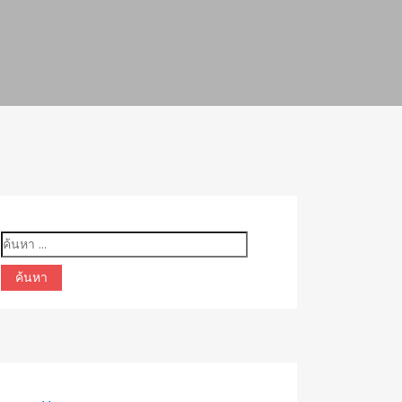
ค้นหา
สำหรับ: