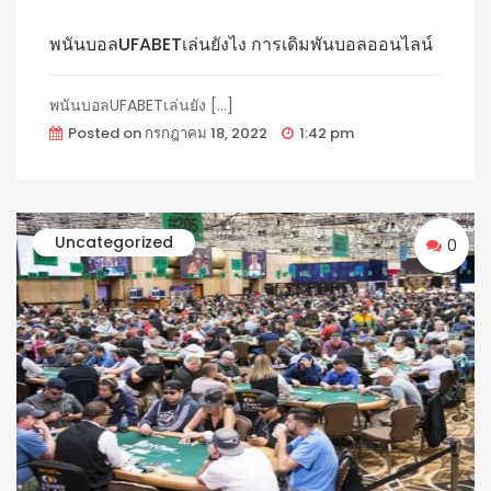
พนันบอลUFABETเล่นยังไง การเดิมพันบอลออนไลน์
พนันบอลUFABETเล่นยัง […]
Posted on
กรกฎาคม 18, 2022
1:42 pm
Uncategorized
0