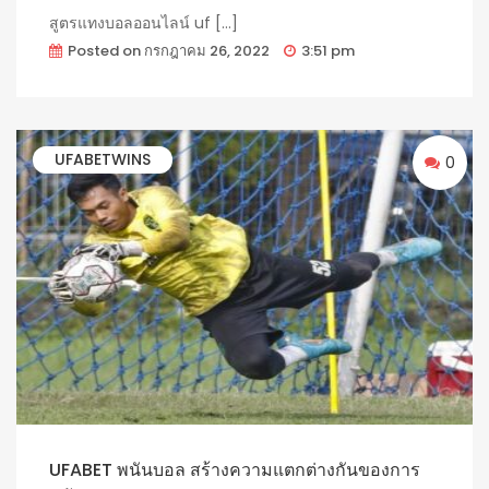
สูตรแทงบอลออนไลน์ uf […]
Posted on
กรกฎาคม 26, 2022
3:51 pm
UFABETWINS
0
UFABET พนันบอล สร้างความแตกต่างกันของการ