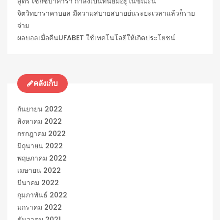
สูตร เซ๊กซี่บาคาร่า กำลังเป็นที่นิยมอยู่ในขณะนี้
จิตวิทยาราคาบอล มีความสบายสบายย่นระยะเวลาแล้วก็ราย
จ่าย
ผลบอลเมื่อคืนUFABET ใช้เทคโนโลยีให้เกิดประโยชน์
คลังเก็บ
กันยายน 2022
สิงหาคม 2022
กรกฎาคม 2022
มิถุนายน 2022
พฤษภาคม 2022
เมษายน 2022
มีนาคม 2022
กุมภาพันธ์ 2022
มกราคม 2022
ธันวาคม 2021