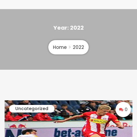
Year:
2022
Home
2022
Uncategorized
0