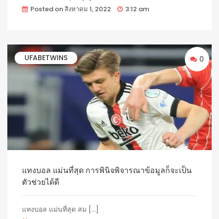
Posted on
สิงหาคม 1, 2022
3:12 am
UFABETWINS
0
แทงบอล แม่นที่สุด การพินิจพิจารณาข้อมูลก็จะเป็น
ตัวช่วยได้ดี
แทงบอล แม่นที่สุด สม […]