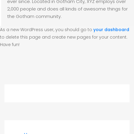
ever since. Located in Gotham City, XYZ employs over
2,000 people and does all kinds of awesome things for
the Gotham community.
As a new WordPress user, you should go to
your dashboard
to delete this page and create new pages for your content.
Have fun!