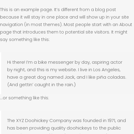
This is an example page. It’s different from a blog post
because it will stay in one place and will show up in your site
navigation (in most themes). Most people start with an About
page that introduces them to potential site visitors. It might
say something like this:
Hi there! I’m a bike messenger by day, aspiring actor
by night, and this is my website. I live in Los Angeles,
have a great dog named Jack, and I like piña coladas.
(And gettin’ caught in the rain.)
…or something like this:
The XYZ Doohickey Company was founded in 1971, and
has been providing quality doohickeys to the public